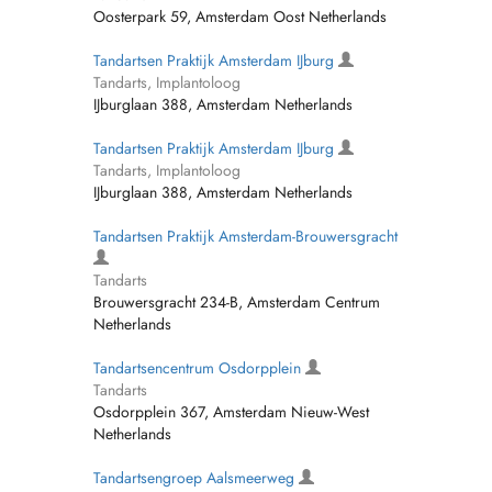
Oosterpark 59, Amsterdam Oost Netherlands
Tandartsen Praktijk Amsterdam IJburg
Tandarts, Implantoloog
IJburglaan 388, Amsterdam Netherlands
Tandartsen Praktijk Amsterdam IJburg
Tandarts, Implantoloog
IJburglaan 388, Amsterdam Netherlands
Tandartsen Praktijk Amsterdam-Brouwersgracht
Tandarts
Brouwersgracht 234-B, Amsterdam Centrum
Netherlands
Tandartsencentrum Osdorpplein
Tandarts
Osdorpplein 367, Amsterdam Nieuw-West
Netherlands
Tandartsengroep Aalsmeerweg