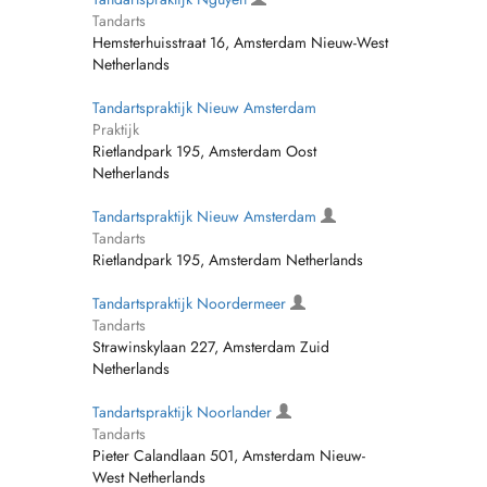
Tandarts
Hemsterhuisstraat 16, Amsterdam Nieuw-West
Netherlands
Tandartspraktijk Nieuw Amsterdam
Praktijk
Rietlandpark 195, Amsterdam Oost
Netherlands
Tandartspraktijk Nieuw Amsterdam
Tandarts
Rietlandpark 195, Amsterdam Netherlands
Tandartspraktijk Noordermeer
Tandarts
Strawinskylaan 227, Amsterdam Zuid
Netherlands
Tandartspraktijk Noorlander
Tandarts
Pieter Calandlaan 501, Amsterdam Nieuw-
West Netherlands