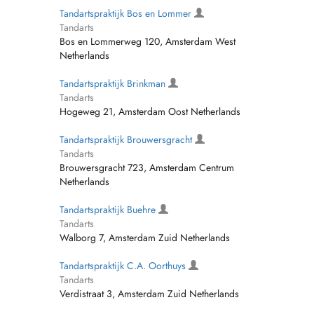
Tandartspraktijk Bos en Lommer
Tandarts
Bos en Lommerweg 120, Amsterdam West
Netherlands
Tandartspraktijk Brinkman
Tandarts
Hogeweg 21, Amsterdam Oost Netherlands
Tandartspraktijk Brouwersgracht
Tandarts
Brouwersgracht 723, Amsterdam Centrum
Netherlands
Tandartspraktijk Buehre
Tandarts
Walborg 7, Amsterdam Zuid Netherlands
Tandartspraktijk C.A. Oorthuys
Tandarts
Verdistraat 3, Amsterdam Zuid Netherlands