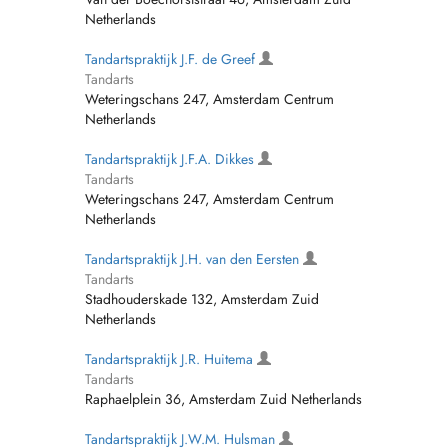
Netherlands
Tandartspraktijk J.F. de Greef
Tandarts
Weteringschans 247, Amsterdam Centrum
Netherlands
Tandartspraktijk J.F.A. Dikkes
Tandarts
Weteringschans 247, Amsterdam Centrum
Netherlands
Tandartspraktijk J.H. van den Eersten
Tandarts
Stadhouderskade 132, Amsterdam Zuid
Netherlands
Tandartspraktijk J.R. Huitema
Tandarts
Raphaelplein 36, Amsterdam Zuid Netherlands
Tandartspraktijk J.W.M. Hulsman