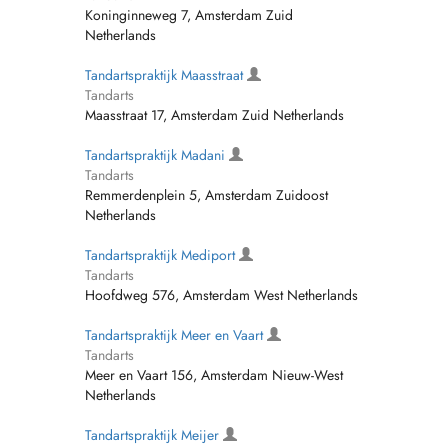
Koninginneweg 7, Amsterdam Zuid
Netherlands
Tandartspraktijk Maasstraat
Tandarts
Maasstraat 17, Amsterdam Zuid Netherlands
Tandartspraktijk Madani
Tandarts
Remmerdenplein 5, Amsterdam Zuidoost
Netherlands
Tandartspraktijk Mediport
Tandarts
Hoofdweg 576, Amsterdam West Netherlands
Tandartspraktijk Meer en Vaart
Tandarts
Meer en Vaart 156, Amsterdam Nieuw-West
Netherlands
Tandartspraktijk Meijer