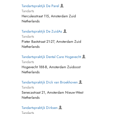
Tandartspraktijk De Parel
Tandarts
Herculesstraat 115, Amsterdam Zuid
Netherlands
Tandartspraktijk De ZuidAs
Tandarts
Pieter Baststraat 21-27, Amsterdam Zuid
Netherlands
Tandartspraktijk Dental Care Hogevecht
Tandarts
Hogevecht 188-B, Amsterdam Zuidoost
Netherlands
Tandartspraktijk Dick van Broekhoven
Tandarts
Senecastraat 21, Amsterdam Nieuw-West
Netherlands
Tandartspraktijk Dirksen
Tandarts