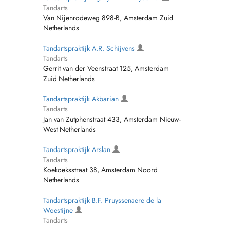
Tandarts
Van Nijenrodeweg 898-B, Amsterdam Zuid
Netherlands
Tandartspraktijk A.R. Schijvens
Tandarts
Gerrit van der Veenstraat 125, Amsterdam
Zuid Netherlands
Tandartspraktijk Akbarian
Tandarts
Jan van Zutphenstraat 433, Amsterdam Nieuw-
West Netherlands
Tandartspraktijk Arslan
Tandarts
Koekoeksstraat 38, Amsterdam Noord
Netherlands
Tandartspraktijk B.F. Pruyssenaere de la
Woestijne
Tandarts