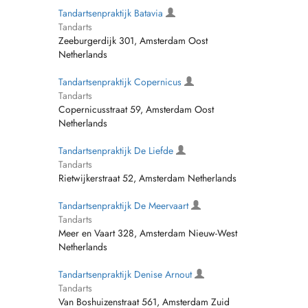
Tandartsenpraktijk Batavia
Tandarts
Zeeburgerdijk 301, Amsterdam Oost
Netherlands
Tandartsenpraktijk Copernicus
Tandarts
Copernicusstraat 59, Amsterdam Oost
Netherlands
Tandartsenpraktijk De Liefde
Tandarts
Rietwijkerstraat 52, Amsterdam Netherlands
Tandartsenpraktijk De Meervaart
Tandarts
Meer en Vaart 328, Amsterdam Nieuw-West
Netherlands
Tandartsenpraktijk Denise Arnout
Tandarts
Van Boshuizenstraat 561, Amsterdam Zuid