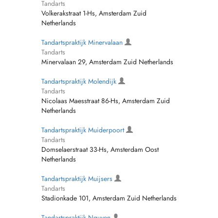
Tandarts
Volkerakstraat 1-Hs, Amsterdam Zuid
Netherlands
Tandartspraktijk Minervalaan
Tandarts
Minervalaan 29, Amsterdam Zuid Netherlands
Tandartspraktijk Molendijk
Tandarts
Nicolaas Maesstraat 86-Hs, Amsterdam Zuid
Netherlands
Tandartspraktijk Muiderpoort
Tandarts
Domselaerstraat 33-Hs, Amsterdam Oost
Netherlands
Tandartspraktijk Muijsers
Tandarts
Stadionkade 101, Amsterdam Zuid Netherlands
Tandartspraktijk Nguyen