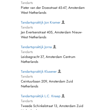
Tandarts
Pieter van der Doesstraat 45-47, Amsterdam
West Netherlands
Tandartspraktijk Jon Kramer
Tandarts
Jan Evertsenstraat 405, Amsterdam Nieuw-
West Netherlands
Tandartspraktijk Jorna
Tandarts
Leidsegracht 37, Amsterdam Centrum
Netherlands
Tandartspraktijk Klusener
Tandarts
Ceintuurbaan 209, Amsterdam Zuid
Netherlands
Tandartspraktijk L.C. Knaap
Tandarts
Tweede Schinkelstraat 13, Amsterdam Zuid