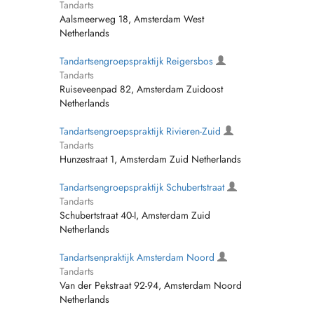
Tandarts
Aalsmeerweg 18, Amsterdam West
Netherlands
Tandartsengroepspraktijk Reigersbos
Tandarts
Ruiseveenpad 82, Amsterdam Zuidoost
Netherlands
Tandartsengroepspraktijk Rivieren-Zuid
Tandarts
Hunzestraat 1, Amsterdam Zuid Netherlands
Tandartsengroepspraktijk Schubertstraat
Tandarts
Schubertstraat 40-I, Amsterdam Zuid
Netherlands
Tandartsenpraktijk Amsterdam Noord
Tandarts
Van der Pekstraat 92-94, Amsterdam Noord
Netherlands