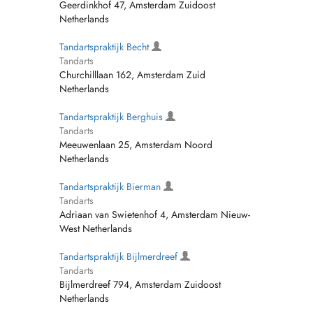
Geerdinkhof 47, Amsterdam Zuidoost
Netherlands
Tandartspraktijk Becht
Tandarts
Churchilllaan 162, Amsterdam Zuid
Netherlands
Tandartspraktijk Berghuis
Tandarts
Meeuwenlaan 25, Amsterdam Noord
Netherlands
Tandartspraktijk Bierman
Tandarts
Adriaan van Swietenhof 4, Amsterdam Nieuw-
West Netherlands
Tandartspraktijk Bijlmerdreef
Tandarts
Bijlmerdreef 794, Amsterdam Zuidoost
Netherlands