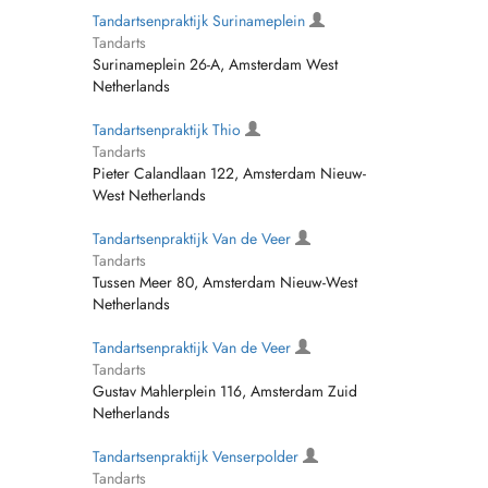
Tandartsenpraktijk Surinameplein
Tandarts
Surinameplein 26-A, Amsterdam West
Netherlands
Tandartsenpraktijk Thio
Tandarts
Pieter Calandlaan 122, Amsterdam Nieuw-
West Netherlands
Tandartsenpraktijk Van de Veer
Tandarts
Tussen Meer 80, Amsterdam Nieuw-West
Netherlands
Tandartsenpraktijk Van de Veer
Tandarts
Gustav Mahlerplein 116, Amsterdam Zuid
Netherlands
Tandartsenpraktijk Venserpolder
Tandarts