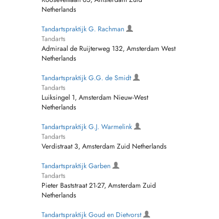
Netherlands
Tandartspraktijk G. Rachman
Tandarts
Admiraal de Ruijterweg 132, Amsterdam West
Netherlands
Tandartspraktijk G.G. de Smidt
Tandarts
Luiksingel 1, Amsterdam Nieuw-West
Netherlands
Tandartspraktijk G.J. Warmelink
Tandarts
Verdistraat 3, Amsterdam Zuid Netherlands
Tandartspraktijk Garben
Tandarts
Pieter Baststraat 21-27, Amsterdam Zuid
Netherlands
Tandartspraktijk Goud en Dietvorst