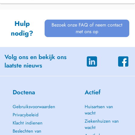
Hulp
Bezoek onze FAQ of neem contact
met ons op
nodig?
Volg ons en bekijk ons
laatste nieuws
Doctena
Actief
Gebruiksvoorwaarden
Huisartsen van
wacht
Privacybeleid
Ziekenhuizen van
Klacht indienen
wacht
Beslechten van