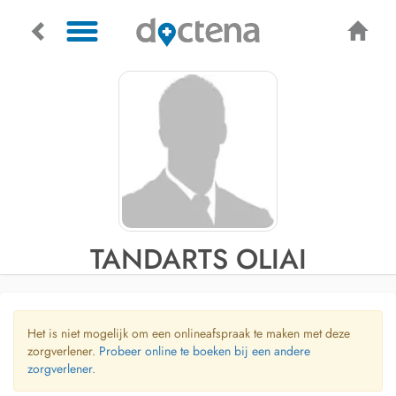
TANDARTS OLIAI
Het is niet mogelijk om een onlineafspraak te maken met deze
zorgverlener.
Probeer online te boeken bij een andere
zorgverlener.