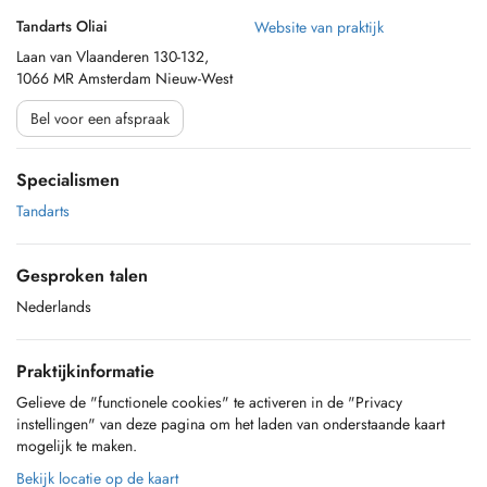
Tandarts Oliai
Website van praktijk
Laan van Vlaanderen 130-132,
1066 MR Amsterdam Nieuw-West
Bel voor een afspraak
Specialismen
Tandarts
Gesproken talen
Nederlands
Praktijkinformatie
Gelieve de "functionele cookies" te activeren in de "Privacy
instellingen" van deze pagina om het laden van onderstaande kaart
mogelijk te maken.
Bekijk locatie op de kaart