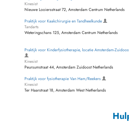
Kinesist
Nieuwe Looiersstraat 72, Amsterdam Centrum Netherlands
Praktijk voor Kaakchirurgie en Tandheelkunde
Tandarts
Weteringschans 125, Amsterdam Centrum Netherlands
Praktijk voor Kinderfysiotherapie, locatie Amsterdam-Zuidoos
Kinesist
Peursumstraat 44, Amsterdam Zuidoost Netherlands
Praktijk voor fysiotherapie Van Ham/Reekers
Kinesist
Ter Haarstraat 18, Amsterdam West Netherlands
Hul