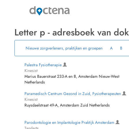
Letter p - adresboek van dok
Nieuwe zorgverleners, praktijken en groepen
A
B
Palestra Fysiotherapie
Kinesist
Marius Bauerstraat 233-A en B, Amsterdam Nieuw-West
Netherlands
Paramedisch Centrum Gezond in Zuid, Fysiotherapeuten
Kinesist
Ruysdaelstraat 49-A, Amsterdam Zuid Netherlands
Parodontologie en Implantologie Praktijk Amsterdam
Tandarts