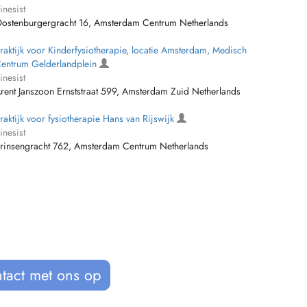
inesist
ostenburgergracht 16, Amsterdam Centrum Netherlands
raktijk voor Kinderfysiotherapie, locatie Amsterdam, Medisch
entrum Gelderlandplein
inesist
rent Janszoon Ernststraat 599, Amsterdam Zuid Netherlands
raktijk voor fysiotherapie Hans van Rijswijk
inesist
rinsengracht 762, Amsterdam Centrum Netherlands
tact met ons op