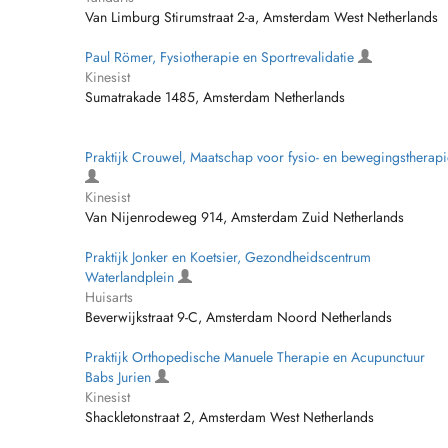
Van Limburg Stirumstraat 2-a, Amsterdam West Netherlands
Paul Römer, Fysiotherapie en Sportrevalidatie
Kinesist
Sumatrakade 1485, Amsterdam Netherlands
Praktijk Crouwel, Maatschap voor fysio- en bewegingstherapi
Kinesist
Van Nijenrodeweg 914, Amsterdam Zuid Netherlands
Praktijk Jonker en Koetsier, Gezondheidscentrum
Waterlandplein
Huisarts
Beverwijkstraat 9-C, Amsterdam Noord Netherlands
Praktijk Orthopedische Manuele Therapie en Acupunctuur
Babs Jurien
Kinesist
Shackletonstraat 2, Amsterdam West Netherlands