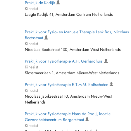
Praktijk de Kadijk
Kinesist
Laagte Kadijk 41, Amsterdam Centrum Netherlands
Praktijk voor Fysio- en Manuele Therapie Lank Bos, Nicolaas
Beetsstraat
Kinesist
Nicolaas Beetsstraat 130, Amsterdam West Netherlands
Praktijk voor Fysiotherapie A.H. Gerhardhuis
Kinesist
Slotermeerlaan 1, Amsterdam Nieuw-West Netherlands
Praktijk voor Fysiotherapie E.T.M.M. Kolfschoten
Kinesist
Nicolaas Japiksestraat 10, Amsterdam Nieuw-West
Netherlands
Praktijk voor Fysiotherapie Hans de Rooij, locatie
Gezondheidscentrum Borgerstraat
Kinesist