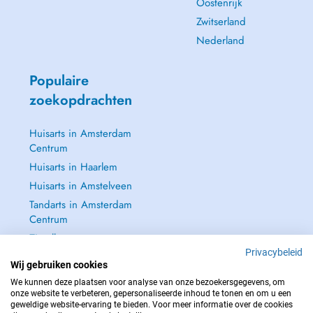
Oostenrijk
Zwitserland
Nederland
Populaire
zoekopdrachten
Huisarts in Amsterdam
Centrum
Huisarts in Haarlem
Huisarts in Amstelveen
Tandarts in Amsterdam
Centrum
Zie alle →
Privacybeleid
Wij gebruiken cookies
We kunnen deze plaatsen voor analyse van onze bezoekersgegevens, om
onze website te verbeteren, gepersonaliseerde inhoud te tonen en om u een
geweldige website-ervaring te bieden. Voor meer informatie over de cookies