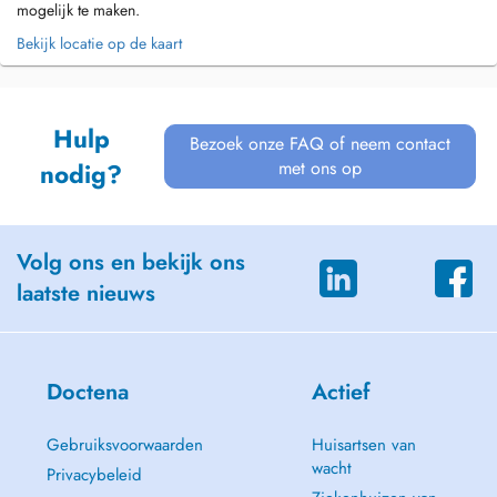
mogelijk te maken.
Bekijk locatie op de kaart
Hulp
Bezoek onze FAQ of neem contact
met ons op
nodig?
Volg ons en bekijk ons
laatste nieuws
Doctena
Actief
Gebruiksvoorwaarden
Huisartsen van
wacht
Privacybeleid