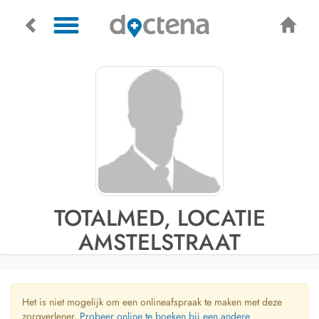
TOTALMED, LOCATIE
AMSTELSTRAAT
Het is niet mogelijk om een onlineafspraak te maken met deze
zorgverlener.
Probeer online te boeken bij een andere