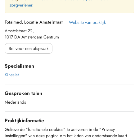
zorgverlener.
Totalmed, Locatie Amstelstraat
Website van praktijk
Amstelstraat 22,
1017 DA Amsterdam Centrum
Bel voor een afspraak
Specialismen
Kinesist
Gesproken talen
Nederlands
Praktijkinformatie
Gelieve de "functionele cookies" te activeren in de "Privacy
instellingen" van deze pagina om het laden van onderstaande kaart