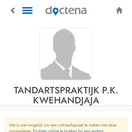
TANDARTSPRAKTIJK P.K.
KWEHANDJAJA
Het is niet mogelijk om een onlineafspraak te maken met deze
zorgverlener.
Probeer online te boeken bij een andere