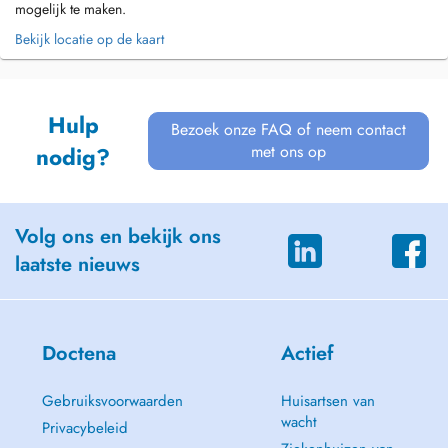
mogelijk te maken.
Bekijk locatie op de kaart
Hulp
Bezoek onze FAQ of neem contact
met ons op
nodig?
Volg ons en bekijk ons
laatste nieuws
Doctena
Actief
Gebruiksvoorwaarden
Huisartsen van
wacht
Privacybeleid