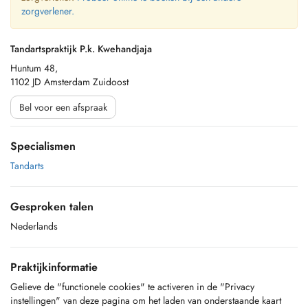
zorgverlener.
Tandartspraktijk P.k. Kwehandjaja
Huntum 48,
1102 JD Amsterdam Zuidoost
Bel voor een afspraak
Specialismen
Tandarts
Gesproken talen
Nederlands
Praktijkinformatie
Gelieve de "functionele cookies" te activeren in de "Privacy
instellingen" van deze pagina om het laden van onderstaande kaart