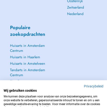
Oostenrijk
Zwitserland
Nederland
Populaire
zoekopdrachten
Huisarts in Amsterdam
Centrum
Huisarts in Haarlem
Huisarts in Amstelveen
Tandarts in Amsterdam
Centrum
Zie alle →
Privacybeleid
Wij gebruiken cookies
We kunnen deze plaatsen voor analyse van onze bezoekersgegevens, om
onze website te verbeteren, gepersonaliseerde inhoud te tonen en om u een
geweldige website-ervaring te bieden. Voor meer informatie over de cookies