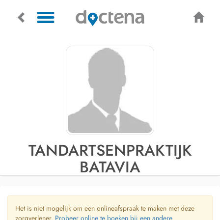
TANDARTSENPRAKTIJK
BATAVIA
Het is niet mogelijk om een onlineafspraak te maken met deze
zorgverlener.
Probeer online te boeken bij een andere