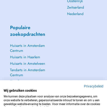
Oostenrijk
Zwitserland
Nederland
Populaire
zoekopdrachten
Huisarts in Amsterdam
Centrum
Huisarts in Haarlem
Huisarts in Amstelveen
Tandarts in Amsterdam
Centrum
Zie alle →
Privacybeleid
Wij gebruiken cookies
We kunnen deze plaatsen voor analyse van onze bezoekersgegevens, om
onze website te verbeteren, gepersonaliseerde inhoud te tonen en om u een
geweldige website-ervaring te bieden. Voor meer informatie over de cookies