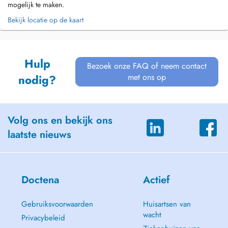
mogelijk te maken.
Bekijk locatie op de kaart
Hulp
Bezoek onze FAQ of neem contact
met ons op
nodig?
Volg ons en bekijk ons
laatste nieuws
Doctena
Actief
Gebruiksvoorwaarden
Huisartsen van
wacht
Privacybeleid