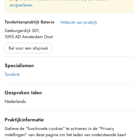
zorgverlener.
Tandartsenpraktijk Batavia
Website van praktijk
Zeeburgerdijk 301,
1095 AD Amsterdam Oost
Bel voor een afspraak
Specialismen
Tandarts
Gesproken talen
Nederlands
Praktijkinformatie
Gelieve de "functionele cookies" te activeren in de "Privacy
instellingen" van deze pagina om het laden van onderstaande kaart