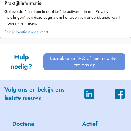
Praktijkinformatie
Gelieve de "functionele cookies" te activeren in de "Privacy
instellingen" van deze pagina om het laden van onderstaande kaart
mogelijk te maken.
Bekijk locatie op de kaart
Hulp
Bezoek onze FAQ of neem contact
met ons op
nodig?
Volg ons en bekijk ons
laatste nieuws
Doctena
Actief