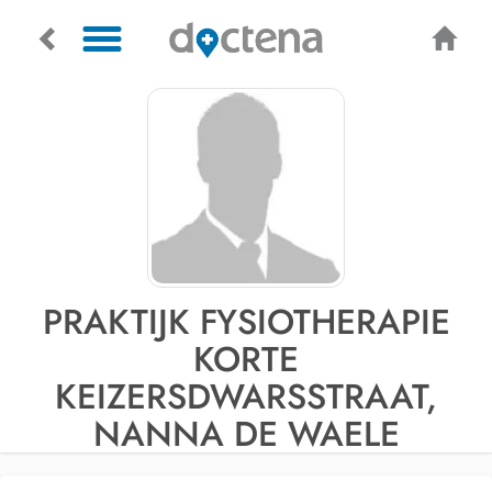
PRAKTIJK FYSIOTHERAPIE
KORTE
KEIZERSDWARSSTRAAT,
NANNA DE WAELE