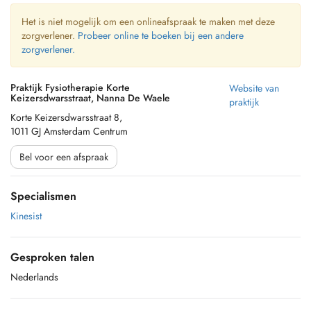
Het is niet mogelijk om een onlineafspraak te maken met deze
zorgverlener.
Probeer online te boeken bij een andere
zorgverlener.
Praktijk Fysiotherapie Korte
Website van
Keizersdwarsstraat, Nanna De Waele
praktijk
Korte Keizersdwarsstraat 8,
1011 GJ Amsterdam Centrum
Bel voor een afspraak
Specialismen
Kinesist
Gesproken talen
Nederlands