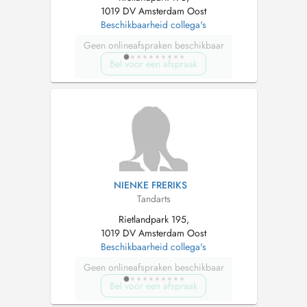
1019 DV Amsterdam Oost
Beschikbaarheid collega's
Geen onlineafspraken beschikbaar
Bel voor een afspraak
NIENKE FRERIKS
Tandarts
Rietlandpark 195,
1019 DV Amsterdam Oost
Beschikbaarheid collega's
Geen onlineafspraken beschikbaar
Bel voor een afspraak