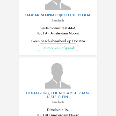
TANDARTSENPRAKTIJK SLEUTELBLOEM
Tandarts
Sleutelbloemstraat 44-A,
1031 AP Amsterdam Noord
Geen beschikbaarheid op Doctena
Bel voor een afspraak
DENTALZORG, LOCATIE AMSTERDAM
DISTELPLEIN
Tandarts
Distelplein 16,
1031 XH Amsterdam Noord