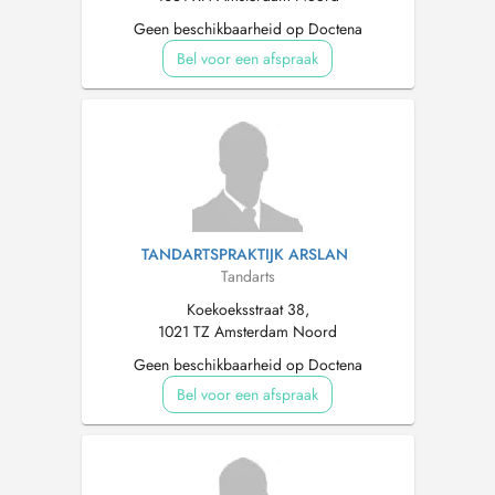
Geen beschikbaarheid op Doctena
Bel voor een afspraak
TANDARTSPRAKTIJK ARSLAN
Tandarts
Koekoeksstraat 38,
1021 TZ Amsterdam Noord
Geen beschikbaarheid op Doctena
Bel voor een afspraak