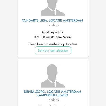
TANDARTS LIEM, LOCATIE AMSTERDAM
Tandarts
Albatrospad 32,
1021 TR Amsterdam Noord
Geen beschikbaarheid op Doctena
Bel voor een afspraak
DENTALZORG, LOCATIE AMSTERDAM
KAMPERFOELIEWEG
Tandarts