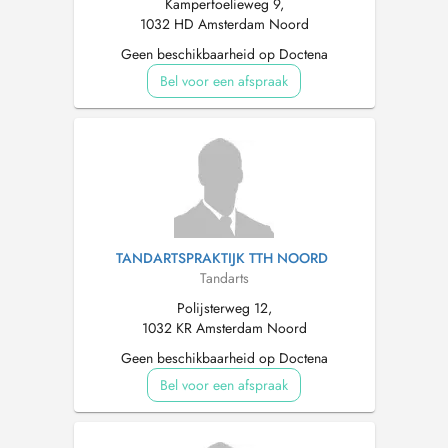
Kamperfoelieweg 9,
1032 HD Amsterdam Noord
Geen beschikbaarheid op Doctena
Bel voor een afspraak
TANDARTSPRAKTIJK TTH NOORD
Tandarts
Polijsterweg 12,
1032 KR Amsterdam Noord
Geen beschikbaarheid op Doctena
Bel voor een afspraak