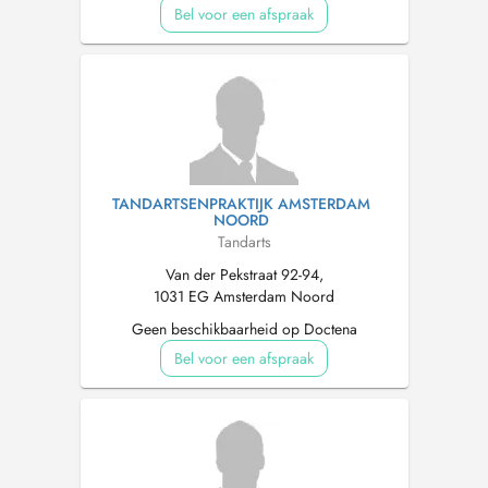
Bel voor een afspraak
TANDARTSENPRAKTIJK AMSTERDAM
NOORD
Tandarts
Van der Pekstraat 92-94,
1031 EG Amsterdam Noord
Geen beschikbaarheid op Doctena
Bel voor een afspraak