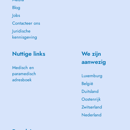
Blog
Jobs
Contacteer ons
Juridische
kennisgeving
Nuttige links
We zijn
aanwezig
Medisch en
paramedisch
Luxemburg
adresboek
België
Duitsland
Oostenrijk
Zwitserland
Nederland