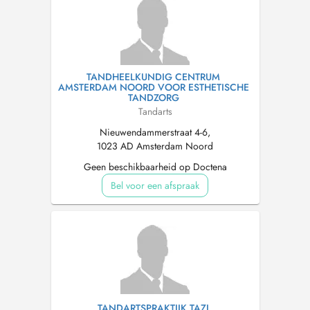
TANDHEELKUNDIG CENTRUM
AMSTERDAM NOORD VOOR ESTHETISCHE
TANDZORG
Tandarts
Nieuwendammerstraat 4-6,
1023 AD Amsterdam Noord
Geen beschikbaarheid op Doctena
Bel voor een afspraak
TANDARTSPRAKTIJK TAZI