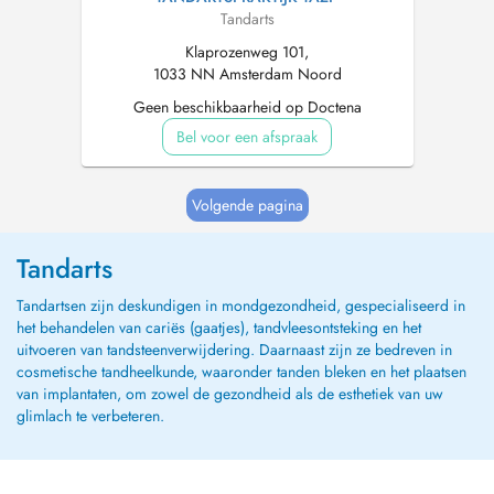
Tandarts
Klaprozenweg 101,
1033 NN Amsterdam Noord
Geen beschikbaarheid op Doctena
Bel voor een afspraak
Volgende pagina
Tandarts
Tandartsen zijn deskundigen in mondgezondheid, gespecialiseerd in
het behandelen van cariës (gaatjes), tandvleesontsteking en het
uitvoeren van tandsteenverwijdering. Daarnaast zijn ze bedreven in
cosmetische tandheelkunde, waaronder tanden bleken en het plaatsen
van implantaten, om zowel de gezondheid als de esthetiek van uw
glimlach te verbeteren.