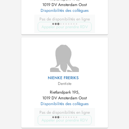
1019 DV Amsterdam Oost
Disponibilités des collègues
Pas de disponibilités en ligne
Appeler pour prendre RDV
NIENKE FRERIKS
Dentiste
Rietlandpark 195,
1019 DV Amsterdam Oost
Disponibilités des collègues
Pas de disponibilités en ligne
Appeler pour prendre RDV