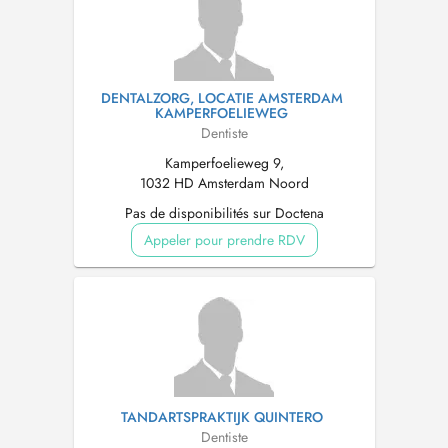
DENTALZORG, LOCATIE AMSTERDAM
KAMPERFOELIEWEG
Dentiste
Kamperfoelieweg 9,
1032 HD Amsterdam Noord
Pas de disponibilités sur Doctena
Appeler pour prendre RDV
TANDARTSPRAKTIJK QUINTERO
Dentiste