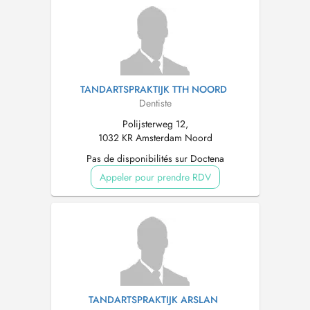
TANDARTSPRAKTIJK TTH NOORD
Dentiste
Polijsterweg 12,
1032 KR Amsterdam Noord
Pas de disponibilités sur Doctena
Appeler pour prendre RDV
TANDARTSPRAKTIJK ARSLAN