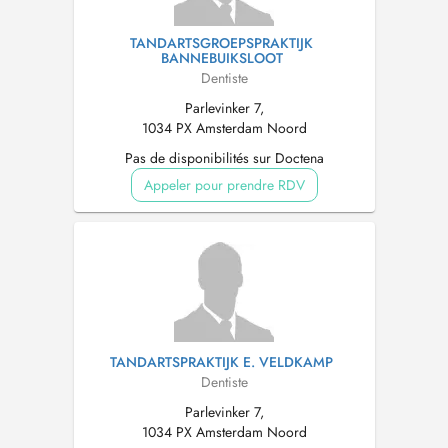
TANDARTSGROEPSPRAKTIJK
BANNEBUIKSLOOT
Dentiste
Parlevinker 7,
1034 PX Amsterdam Noord
Pas de disponibilités sur Doctena
Appeler pour prendre RDV
TANDARTSPRAKTIJK E. VELDKAMP
Dentiste
Parlevinker 7,
1034 PX Amsterdam Noord