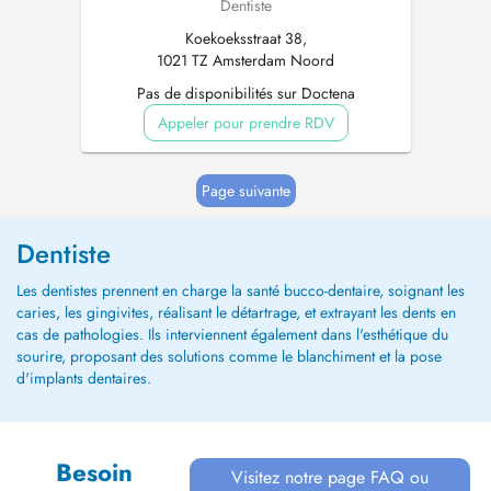
Dentiste
Koekoeksstraat 38,
1021 TZ Amsterdam Noord
Pas de disponibilités sur Doctena
Appeler pour prendre RDV
Page suivante
Dentiste
Les dentistes prennent en charge la santé bucco-dentaire, soignant les
caries, les gingivites, réalisant le détartrage, et extrayant les dents en
cas de pathologies. Ils interviennent également dans l'esthétique du
sourire, proposant des solutions comme le blanchiment et la pose
d'implants dentaires.
Besoin
Visitez notre page FAQ ou