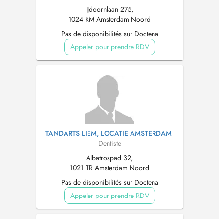
IJdoornlaan 275,
1024 KM Amsterdam Noord
Pas de disponibilités sur Doctena
Appeler pour prendre RDV
TANDARTS LIEM, LOCATIE AMSTERDAM
Dentiste
Albatrospad 32,
1021 TR Amsterdam Noord
Pas de disponibilités sur Doctena
Appeler pour prendre RDV