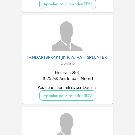
Appeler pour prendre RDV
TANDARTSPRAKTIJK P.W. VAN SPLUNTER
Dentiste
Hildsven 288,
1025 MK Amsterdam Noord
Pas de disponibilités sur Doctena
Appeler pour prendre RDV