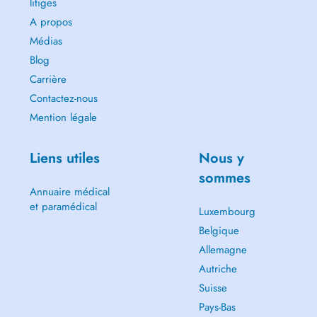
litiges
A propos
Médias
Blog
Carrière
Contactez-nous
Mention légale
Liens utiles
Nous y
sommes
Annuaire médical
et paramédical
Luxembourg
Belgique
Allemagne
Autriche
Suisse
Pays-Bas