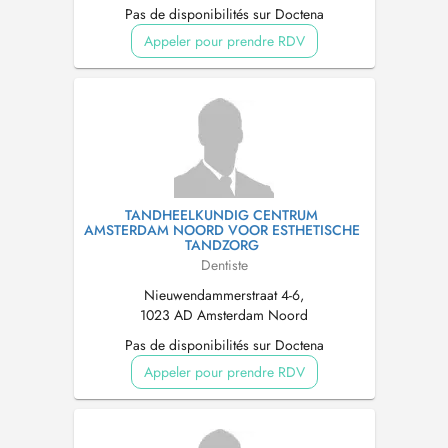
Pas de disponibilités sur Doctena
Appeler pour prendre RDV
TANDHEELKUNDIG CENTRUM
AMSTERDAM NOORD VOOR ESTHETISCHE
TANDZORG
Dentiste
Nieuwendammerstraat 4-6,
1023 AD Amsterdam Noord
Pas de disponibilités sur Doctena
Appeler pour prendre RDV