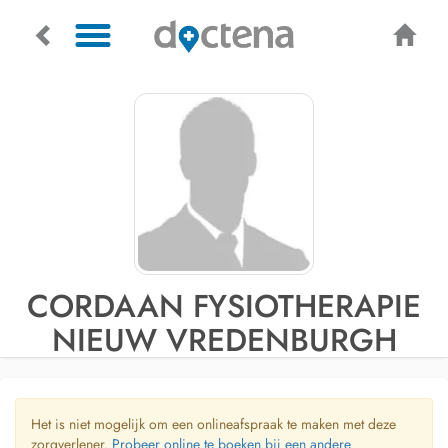
CORDAAN FYSIOTHERAPIE
NIEUW VREDENBURGH
Het is niet mogelijk om een onlineafspraak te maken met deze
zorgverlener.
Probeer online te boeken bij een andere