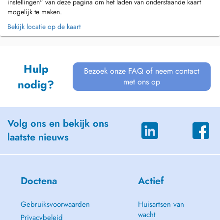
instellingen" van deze pagina om het laden van onderstaande kaart
mogelijk te maken.
Bekijk locatie op de kaart
Hulp
Bezoek onze FAQ of neem contact
met ons op
nodig?
Volg ons en bekijk ons
laatste nieuws
Doctena
Actief
Gebruiksvoorwaarden
Huisartsen van
wacht
Privacybeleid