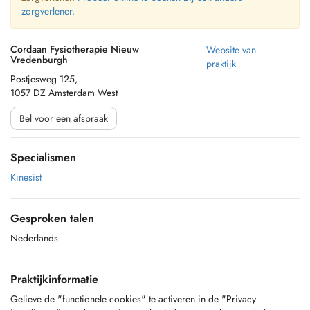
zorgverlener.
Cordaan Fysiotherapie Nieuw
Website van
Vredenburgh
praktijk
Postjesweg 125,
1057 DZ Amsterdam West
Bel voor een afspraak
Specialismen
Kinesist
Gesproken talen
Nederlands
Praktijkinformatie
Gelieve de "functionele cookies" te activeren in de "Privacy