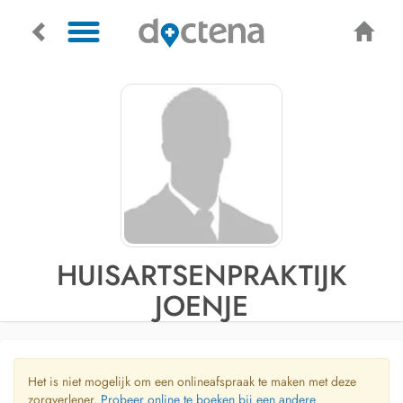
HUISARTSENPRAKTIJK
JOENJE
Het is niet mogelijk om een onlineafspraak te maken met deze
zorgverlener.
Probeer online te boeken bij een andere