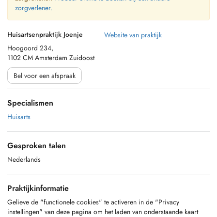
zorgverlener.
Huisartsenpraktijk Joenje
Website van praktijk
Hoogoord 234,
1102 CM Amsterdam Zuidoost
Bel voor een afspraak
Specialismen
Huisarts
Gesproken talen
Nederlands
Praktijkinformatie
Gelieve de "functionele cookies" te activeren in de "Privacy
instellingen" van deze pagina om het laden van onderstaande kaart