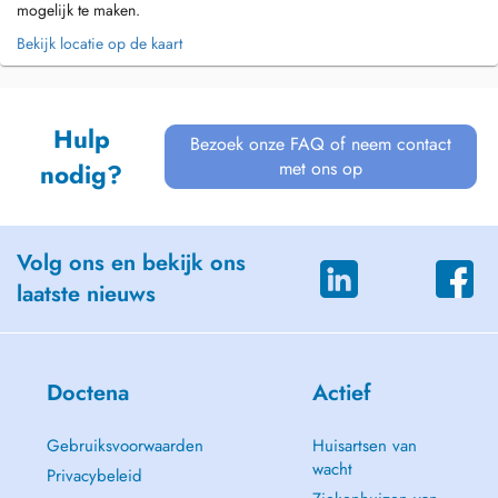
mogelijk te maken.
Bekijk locatie op de kaart
Hulp
Bezoek onze FAQ of neem contact
met ons op
nodig?
Volg ons en bekijk ons
laatste nieuws
Doctena
Actief
Gebruiksvoorwaarden
Huisartsen van
wacht
Privacybeleid