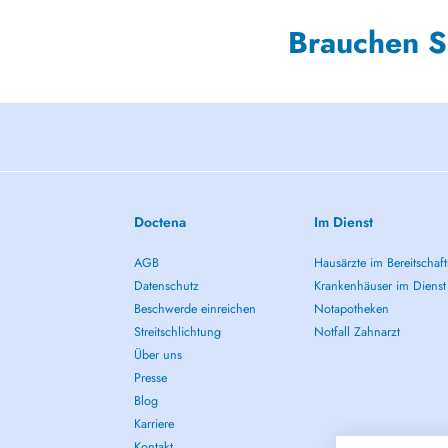
Brauchen S
Doctena
Im Dienst
AGB
Hausärzte im Bereitschaft
Datenschutz
Krankenhäuser im Dienst
Beschwerde einreichen
Notapotheken
Streitschlichtung
Notfall Zahnarzt
Über uns
Presse
Blog
Karriere
Kontakt