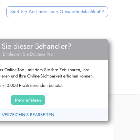
Sind Sie Arzt oder eine Gesundheitsfachkraft?
 Sie dieser Behandler?
Entdecken Sie Doctena Pro
s Online-Tool, mit dem Sie Ihre Zeit sparen, Ihre
ieren und Ihre Online-Sichtbarkeit erhöhen können.
 +10.000 Praktizierenden benutzt.
Mehr erfahren
VERZEICHNIS BEARBEITEN