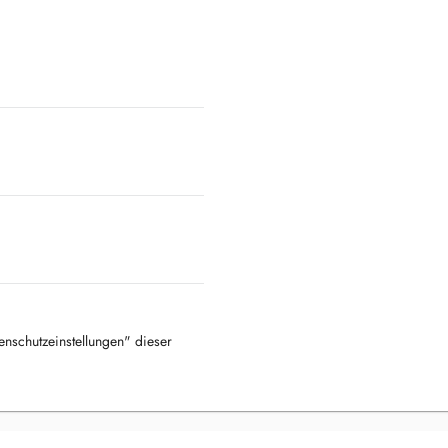
tenschutzeinstellungen" dieser