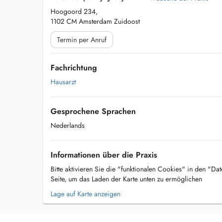
Hoogoord 234,
1102 CM Amsterdam Zuidoost
Termin per Anruf
Fachrichtung
Hausarzt
Gesprochene Sprachen
Nederlands
Informationen über die Praxis
Bitte aktivieren Sie die "funktionalen Cookies" in den "Da
Seite, um das Laden der Karte unten zu ermöglichen
Lage auf Karte anzeigen