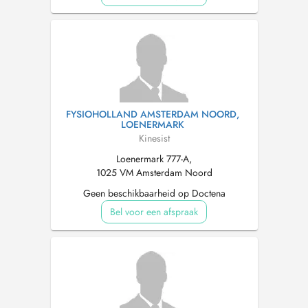
FYSIOHOLLAND AMSTERDAM NOORD,
LOENERMARK
Kinesist
Loenermark 777-A,
1025 VM Amsterdam Noord
Geen beschikbaarheid op Doctena
Bel voor een afspraak