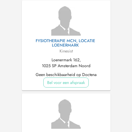
FYSIOTHERAPIE MCN, LOCATIE
LOENERMARK
Kinesist
Loenermark 162,
1025 SP Amsterdam Noord
Geen beschikbaarheid op Doctena
Bel voor een afspraak