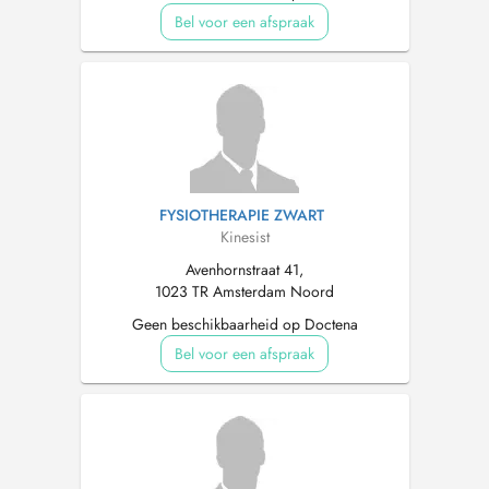
Bel voor een afspraak
FYSIOTHERAPIE ZWART
Kinesist
Avenhornstraat 41,
1023 TR Amsterdam Noord
Geen beschikbaarheid op Doctena
Bel voor een afspraak