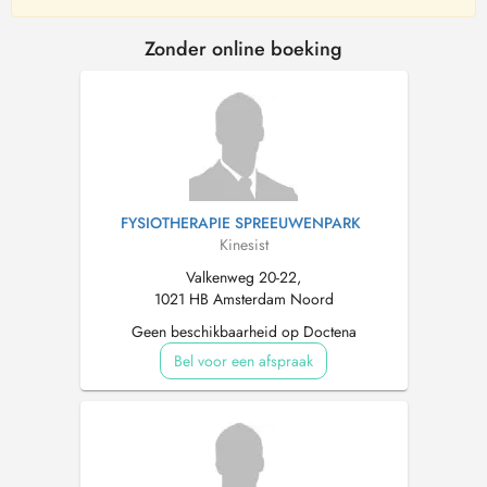
Zonder online boeking
FYSIOTHERAPIE SPREEUWENPARK
Kinesist
Valkenweg 20-22,
1021 HB Amsterdam Noord
Geen beschikbaarheid op Doctena
Bel voor een afspraak