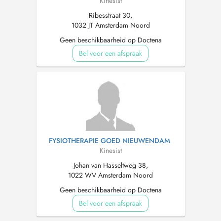
Kinesist
Ribesstraat 30,
1032 JT Amsterdam Noord
Geen beschikbaarheid op Doctena
Bel voor een afspraak
FYSIOTHERAPIE GOED NIEUWENDAM
Kinesist
Johan van Hasseltweg 38,
1022 WV Amsterdam Noord
Geen beschikbaarheid op Doctena
Bel voor een afspraak