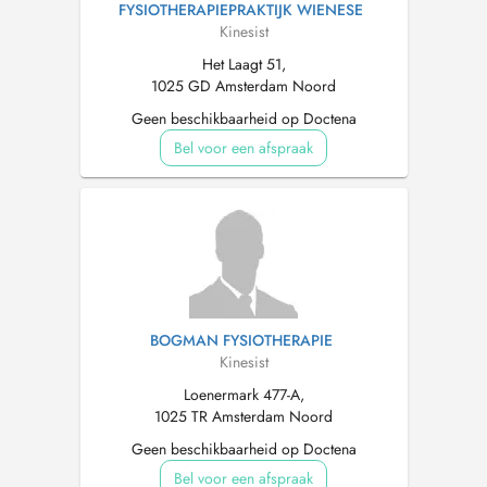
FYSIOTHERAPIEPRAKTIJK WIENESE
Kinesist
Het Laagt 51,
1025 GD Amsterdam Noord
Geen beschikbaarheid op Doctena
Bel voor een afspraak
BOGMAN FYSIOTHERAPIE
Kinesist
Loenermark 477-A,
1025 TR Amsterdam Noord
Geen beschikbaarheid op Doctena
Bel voor een afspraak