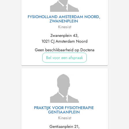
FYSIOHOLLAND AMSTERDAM NOORD,
ZWANENPLEIN
Kinesist
Zwanenplein 43,
1021 CJ Amsterdam Noord
Geen beschikbaarheid op Doctena
Bel voor een afspraak
PRAKTIJK VOOR FYSIOTHERAPIE
GENTIAANPLEIN
Kinesist
Gentiaanplein 21,