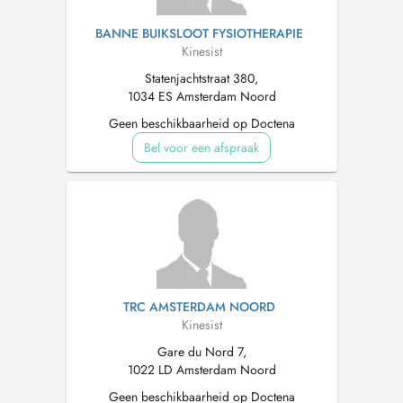
BANNE BUIKSLOOT FYSIOTHERAPIE
Kinesist
Statenjachtstraat 380,
1034 ES Amsterdam Noord
Geen beschikbaarheid op Doctena
Bel voor een afspraak
TRC AMSTERDAM NOORD
Kinesist
Gare du Nord 7,
1022 LD Amsterdam Noord
Geen beschikbaarheid op Doctena