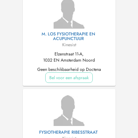
M. LOS FYSIOTHERAPIE EN
ACUPUNCTUUR
Kinesist
Elzenstraat 11-A,
1032 EN Amsterdam Noord
Geen beschikbaarheid op Doctena
Bel voor een afspraak
FYSIOTHERAPIE RIBESSTRAAT