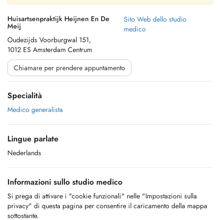
Huisartsenpraktijk Heijnen En De
Sito Web dello studio
Meij
medico
Oudezijds Voorburgwal 151,
1012 ES Amsterdam Centrum
Chiamare per prendere appuntamento
Specialità
Medico generalista
Lingue parlate
Nederlands
Informazioni sullo studio medico
Si prega di attivare i "cookie funzionali" nelle "Impostazioni sulla
privacy" di questa pagina per consentire il caricamento della mappa
sottostante.