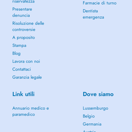
riservatezza
Farmacie di turno
Presentare
Dentista
denuncia
emergenza
Risoluzione delle
controversie
A proposito
Stampa
Blog
Lavora con noi
Contattaci
Garanzia legale
Link utili
Dove siamo
Annuario medico e
Lussemburgo
paramedico
Belgio
Germania