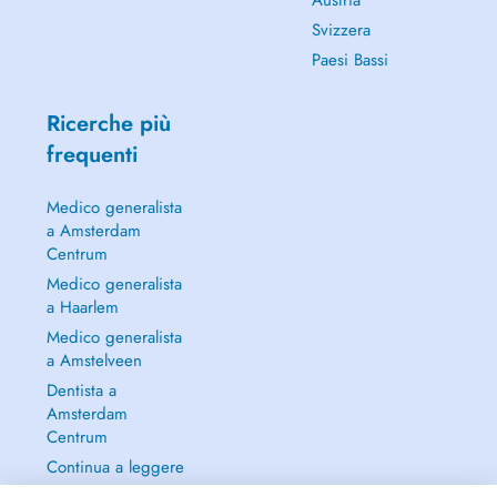
Austria
Svizzera
Paesi Bassi
Ricerche più
frequenti
Medico generalista
a Amsterdam
Centrum
Medico generalista
a Haarlem
Medico generalista
a Amstelveen
Dentista a
Amsterdam
Centrum
Continua a leggere
→