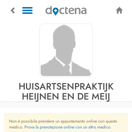
HUISARTSENPRAKTIJK
HEIJNEN EN DE MEIJ
Non è possibile prendere un appuntamento online con questo
medico.
Prova la prenotazione online con un altro medico.