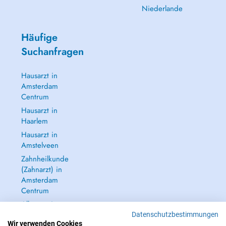
Niederlande
Häufige
Suchanfragen
Hausarzt in
Amsterdam
Centrum
Hausarzt in
Haarlem
Hausarzt in
Amstelveen
Zahnheilkunde
(Zahnarzt) in
Amsterdam
Centrum
Alle anzeigen →
Datenschutzbestimmungen
Wir verwenden Cookies