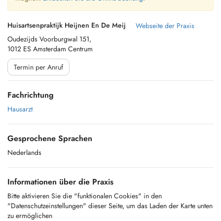
Huisartsenpraktijk Heijnen En De Meij
Webseite der Praxis
Oudezijds Voorburgwal 151,
1012 ES Amsterdam Centrum
Termin per Anruf
Fachrichtung
Hausarzt
Gesprochene Sprachen
Nederlands
Informationen über die Praxis
Bitte aktivieren Sie die "funktionalen Cookies" in den
"Datenschutzeinstellungen" dieser Seite, um das Laden der Karte unten
zu ermöglichen