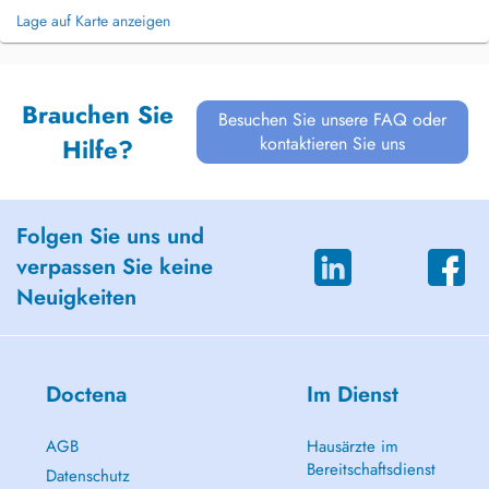
Lage auf Karte anzeigen
Brauchen Sie
Besuchen Sie unsere FAQ oder
kontaktieren Sie uns
Hilfe?
Folgen Sie uns und
verpassen Sie keine
Neuigkeiten
Doctena
Im Dienst
AGB
Hausärzte im
Bereitschaftsdienst
Datenschutz