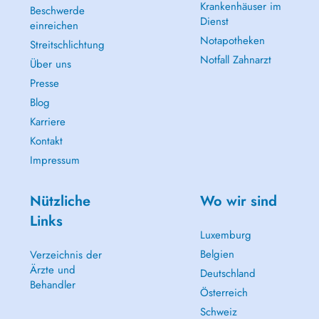
Krankenhäuser im
Beschwerde
Dienst
einreichen
Notapotheken
Streitschlichtung
Notfall Zahnarzt
Über uns
Presse
Blog
Karriere
Kontakt
Impressum
Nützliche
Wo wir sind
Links
Luxemburg
Belgien
Verzeichnis der
Ärzte und
Deutschland
Behandler
Österreich
Schweiz