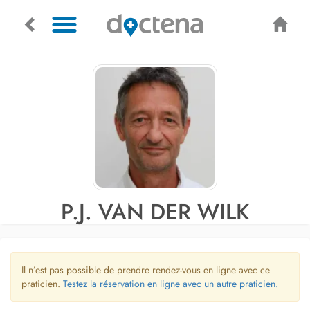
P.J. VAN DER WILK
Il n’est pas possible de prendre rendez-vous en ligne avec ce
praticien.
Testez la réservation en ligne avec un autre praticien.