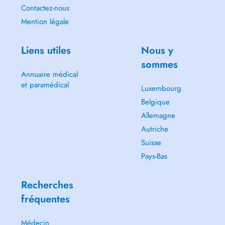
Contactez-nous
Mention légale
Liens utiles
Nous y
sommes
Annuaire médical
et paramédical
Luxembourg
Belgique
Allemagne
Autriche
Suisse
Pays-Bas
Recherches
fréquentes
Médecin