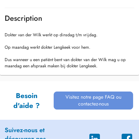
Description
Dokter van der Wilk werkt op dinsdag t/m vrijdag.
Op maandag werkt dokter Lengkeek voor hem.
Dus wanneer u een patiënt bent van dokter van der Wilk mag u op
maandag een afspraak maken bij dokter Lengkeek.
Besoin
Visitez notre page FAQ ou
contactez-nous
d'aide ?
Suivez-nous et
découvrez nos