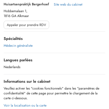
Huisartsenpraktijk Bergerhoef
Site web du cabinet
Hobbemalaan 1,
1816 GA Alkmaar
Appeler pour prendre RDV
Spécialités
Médecin généraliste
Langues parlées
Nederlands
Informations sur le cabinet
Veuillez activer les "cookies fonctionnels" dans les "paramètres de
confidentialité" de cette page pour permettre le chargement de la
carte ci-dessous.
Voir la localisation ou la carte