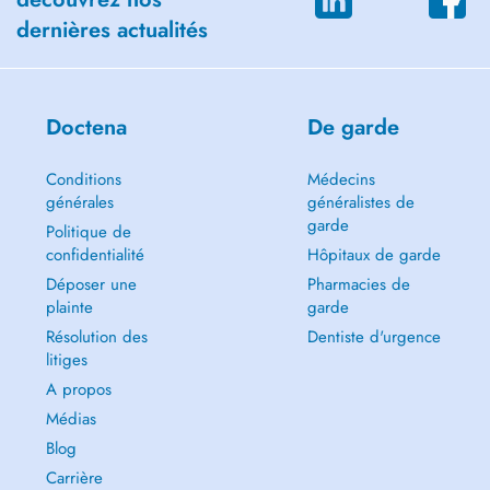
dernières actualités
Doctena
De garde
Conditions
Médecins
générales
généralistes de
garde
Politique de
confidentialité
Hôpitaux de garde
Déposer une
Pharmacies de
plainte
garde
Résolution des
Dentiste d'urgence
litiges
A propos
Médias
Blog
Carrière