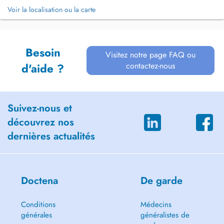
Voir la localisation ou la carte
Besoin
Visitez notre page FAQ ou
contactez-nous
d'aide ?
Suivez-nous et
découvrez nos
dernières actualités
Doctena
De garde
Conditions
Médecins
générales
généralistes de