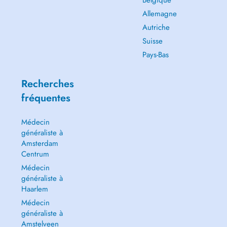
Belgique
Allemagne
Autriche
Suisse
Pays-Bas
Recherches
fréquentes
Médecin
généraliste à
Amsterdam
Centrum
Médecin
généraliste à
Haarlem
Médecin
généraliste à
Amstelveen