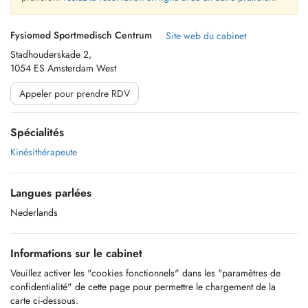
Fysiomed Sportmedisch Centrum
Site web du cabinet
Stadhouderskade 2,
1054 ES Amsterdam West
Appeler pour prendre RDV
Spécialités
Kinésithérapeute
Langues parlées
Nederlands
Informations sur le cabinet
Veuillez activer les "cookies fonctionnels" dans les "paramètres de
confidentialité" de cette page pour permettre le chargement de la
carte ci-dessous.