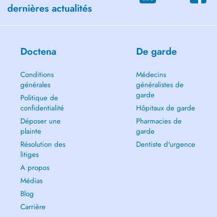
dernières actualités
Doctena
De garde
Conditions
Médecins
générales
généralistes de
garde
Politique de
confidentialité
Hôpitaux de garde
Déposer une
Pharmacies de
plainte
garde
Résolution des
Dentiste d'urgence
litiges
A propos
Médias
Blog
Carrière