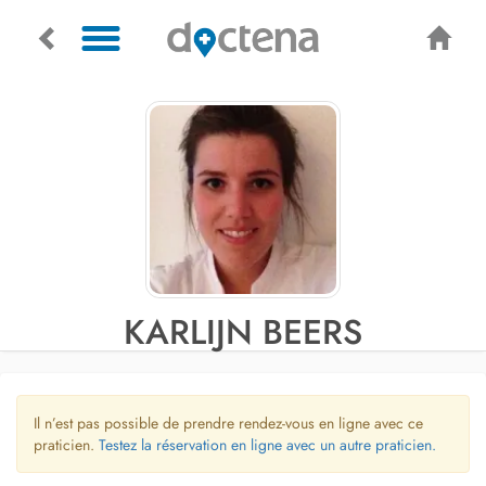
KARLIJN BEERS
Il n’est pas possible de prendre rendez-vous en ligne avec ce
praticien.
Testez la réservation en ligne avec un autre praticien.