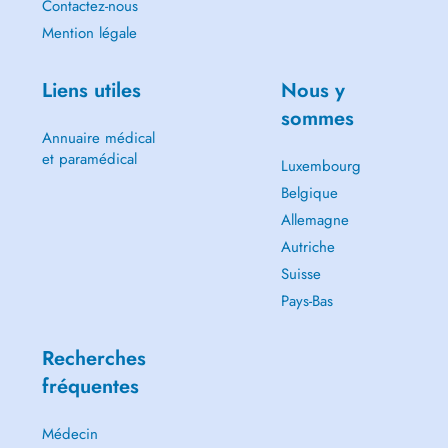
Contactez-nous
Mention légale
Liens utiles
Nous y
sommes
Annuaire médical
et paramédical
Luxembourg
Belgique
Allemagne
Autriche
Suisse
Pays-Bas
Recherches
fréquentes
Médecin