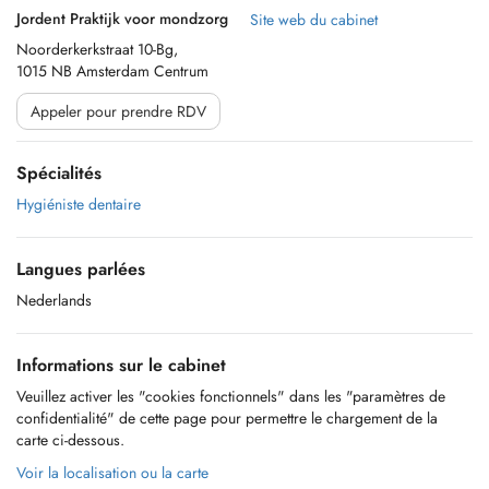
Jordent Praktijk voor mondzorg
Site web du cabinet
Noorderkerkstraat 10-Bg,
1015 NB Amsterdam Centrum
Appeler pour prendre RDV
Spécialités
Hygiéniste dentaire
Langues parlées
Nederlands
Informations sur le cabinet
Veuillez activer les "cookies fonctionnels" dans les "paramètres de
confidentialité" de cette page pour permettre le chargement de la
carte ci-dessous.
Voir la localisation ou la carte