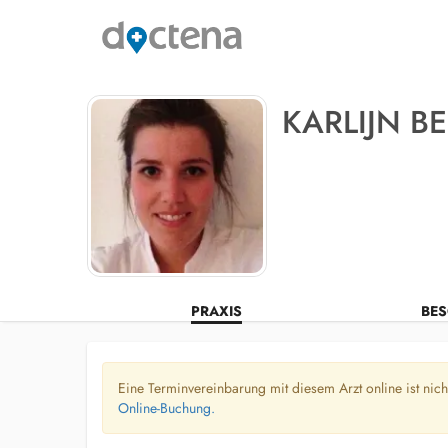
KARLIJN B
PRAXIS
BES
Eine Terminvereinbarung mit diesem Arzt online ist nic
Online-Buchung.