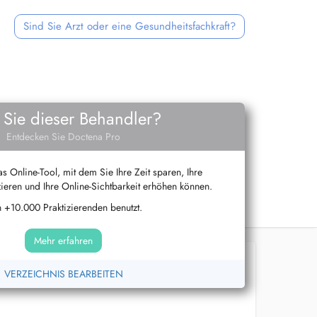
Sind Sie Arzt oder eine Gesundheitsfachkraft?
 Sie dieser Behandler?
Entdecken Sie Doctena Pro
s Online-Tool, mit dem Sie Ihre Zeit sparen, Ihre
ieren und Ihre Online-Sichtbarkeit erhöhen können.
 +10.000 Praktizierenden benutzt.
Mehr erfahren
VERZEICHNIS BEARBEITEN