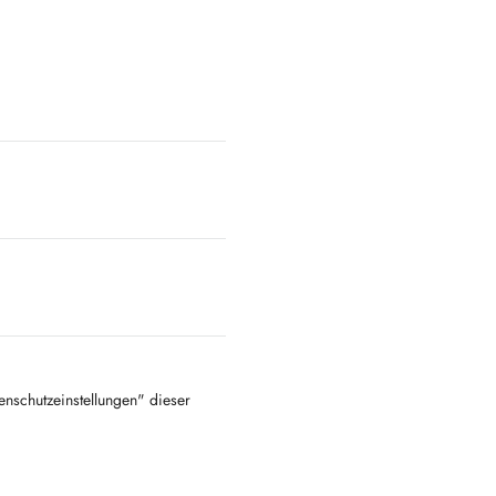
tenschutzeinstellungen" dieser