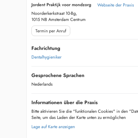
Jordent Praktijk voor mondzorg
Webseite der Praxis
Noorderkerkstraat 10-Bg,
1015 NB Amsterdam Centrum
Termin per Anruf
Fachrichtung
Dentalhygieniker
Gesprochene Sprachen
Nederlands
Informationen über die Praxis
Bitte aktivieren Sie die "funktionalen Cookies" in den "Da
Seite, um das Laden der Karte unten zu ermöglichen
Lage auf Karte anzeigen