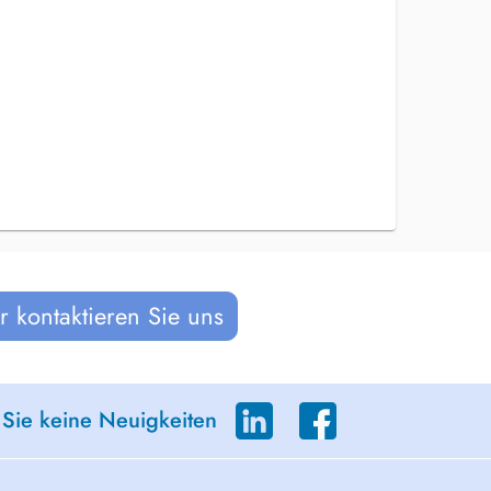
 kontaktieren Sie uns
 Sie keine Neuigkeiten