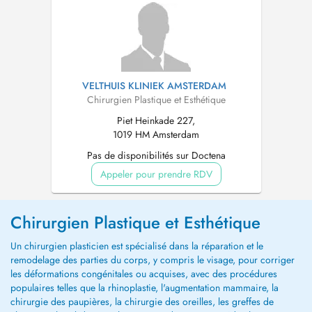
VELTHUIS KLINIEK AMSTERDAM
Chirurgien Plastique et Esthétique
Piet Heinkade 227,
1019 HM Amsterdam
Pas de disponibilités sur Doctena
Appeler pour prendre RDV
Chirurgien Plastique et Esthétique
Un chirurgien plasticien est spécialisé dans la réparation et le
remodelage des parties du corps, y compris le visage, pour corriger
les déformations congénitales ou acquises, avec des procédures
populaires telles que la rhinoplastie, l'augmentation mammaire, la
chirurgie des paupières, la chirurgie des oreilles, les greffes de