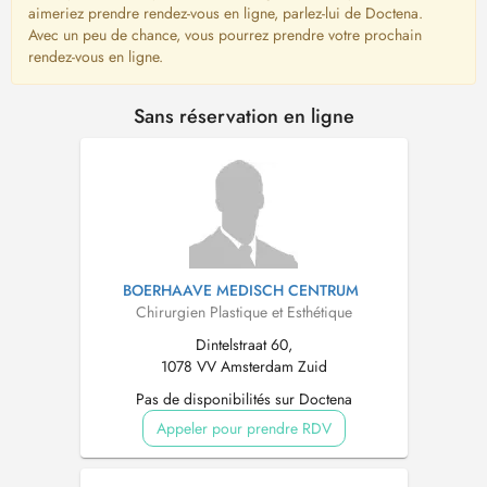
aimeriez prendre rendez-vous en ligne, parlez-lui de Doctena.
Avec un peu de chance, vous pourrez prendre votre prochain
rendez-vous en ligne.
Sans réservation en ligne
BOERHAAVE MEDISCH CENTRUM
Chirurgien Plastique et Esthétique
Dintelstraat 60,
1078 VV Amsterdam Zuid
Pas de disponibilités sur Doctena
Appeler pour prendre RDV