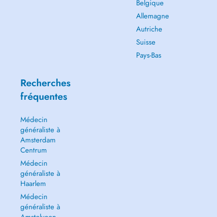
Belgique
Allemagne
Autriche
Suisse
Pays-Bas
Recherches
fréquentes
Médecin
généraliste à
Amsterdam
Centrum
Médecin
généraliste à
Haarlem
Médecin
généraliste à