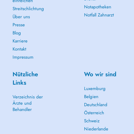
einreichen
Notapotheken
Streitschlichtung
Notfall Zahnarzt
Über uns
Presse
Blog
Karriere
Kontakt
Impressum
Nützliche
Wo wir sind
Links
Luxemburg
Belgien
Verzeichnis der
Ärzte und
Deutschland
Behandler
Österreich
Schweiz
Niederlande