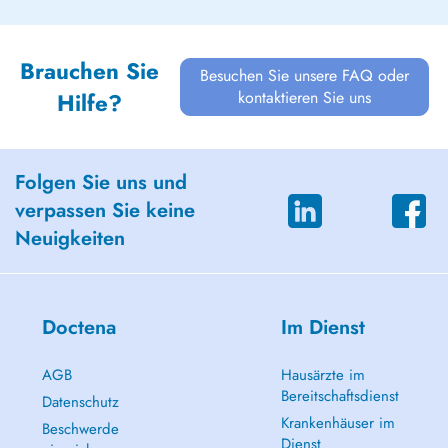
Brauchen Sie
Besuchen Sie unsere FAQ oder
kontaktieren Sie uns
Hilfe?
Folgen Sie uns und
verpassen Sie keine
Neuigkeiten
Doctena
Im Dienst
AGB
Hausärzte im
Bereitschaftsdienst
Datenschutz
Krankenhäuser im
Beschwerde
Dienst