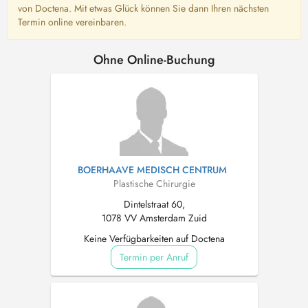
von Doctena. Mit etwas Glück können Sie dann Ihren nächsten
Termin online vereinbaren.
Ohne Online-Buchung
BOERHAAVE MEDISCH CENTRUM
Plastische Chirurgie
Dintelstraat 60,
1078 VV Amsterdam Zuid
Keine Verfügbarkeiten auf Doctena
Termin per Anruf