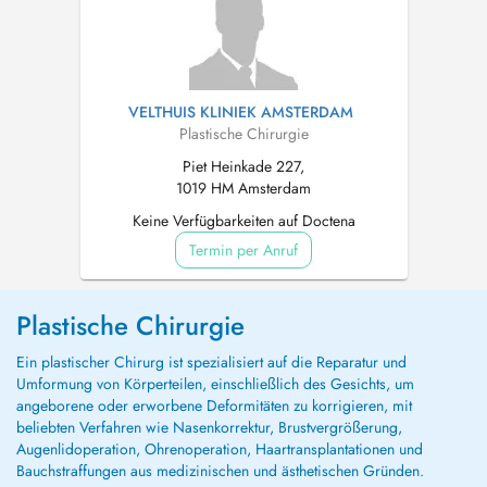
VELTHUIS KLINIEK AMSTERDAM
Plastische Chirurgie
Piet Heinkade 227,
1019 HM Amsterdam
Keine Verfügbarkeiten auf Doctena
Termin per Anruf
Plastische Chirurgie
Ein plastischer Chirurg ist spezialisiert auf die Reparatur und
Umformung von Körperteilen, einschließlich des Gesichts, um
angeborene oder erworbene Deformitäten zu korrigieren, mit
beliebten Verfahren wie Nasenkorrektur, Brustvergrößerung,
Augenlidoperation, Ohrenoperation, Haartransplantationen und
Bauchstraffungen aus medizinischen und ästhetischen Gründen.