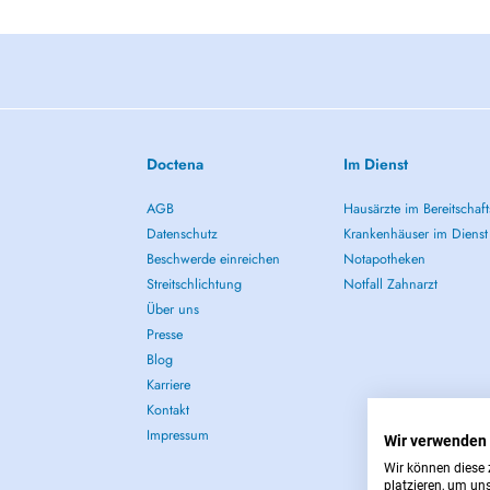
Doctena
Im Dienst
AGB
Hausärzte im Bereitschaft
Datenschutz
Krankenhäuser im Dienst
Beschwerde einreichen
Notapotheken
Streitschlichtung
Notfall Zahnarzt
Über uns
Presse
Blog
Karriere
Kontakt
Impressum
Wir verwenden
Wir können diese 
platzieren, um un