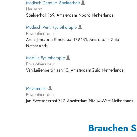
Medisch Centrum Spelderholt
Hausarzt
Spelderholt 169, Amsterdam Noord Netherlands
Medisch Punt, Fysiotherapie
Physiotherapeut
Arent Janszoon Ernststraat 179-181, Amsterdam Zuid
Netherlands
Mobilis Fysiotherapie
Physiotherapeut
Van Leijenberghlaan 10, Amsterdam Zuid Netherlands
Movamento
Physiotherapeut
Jan Evertsenstraat 727, Amsterdam Nieuw-West Netherlands
Brauchen S