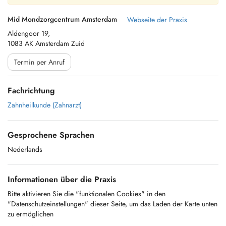
Mid Mondzorgcentrum Amsterdam
Webseite der Praxis
Aldengoor 19,
1083 AK Amsterdam Zuid
Termin per Anruf
Fachrichtung
Zahnheilkunde (Zahnarzt)
Gesprochene Sprachen
Nederlands
Informationen über die Praxis
Bitte aktivieren Sie die "funktionalen Cookies" in den
"Datenschutzeinstellungen" dieser Seite, um das Laden der Karte unten
zu ermöglichen