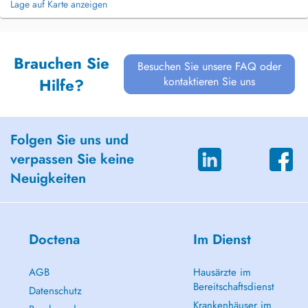
Lage auf Karte anzeigen
Brauchen Sie
Besuchen Sie unsere FAQ oder
kontaktieren Sie uns
Hilfe?
Folgen Sie uns und
verpassen Sie keine
Neuigkeiten
Doctena
Im Dienst
AGB
Hausärzte im
Bereitschaftsdienst
Datenschutz
Krankenhäuser im