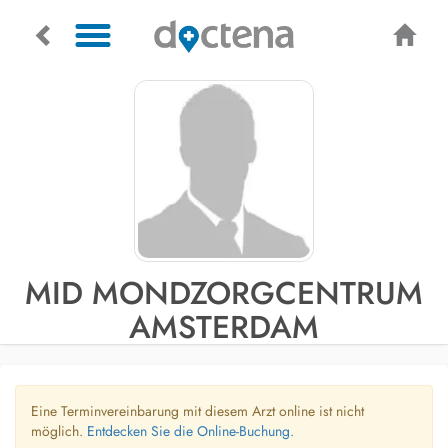
MID MONDZORGCENTRUM
AMSTERDAM
Eine Terminvereinbarung mit diesem Arzt online ist nicht
möglich.
Entdecken Sie die Online-Buchung.