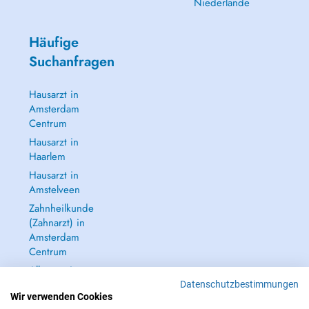
Niederlande
Häufige
Suchanfragen
Hausarzt in
Amsterdam
Centrum
Hausarzt in
Haarlem
Hausarzt in
Amstelveen
Zahnheilkunde
(Zahnarzt) in
Amsterdam
Centrum
Alle anzeigen →
Datenschutzbestimmungen
Wir verwenden Cookies