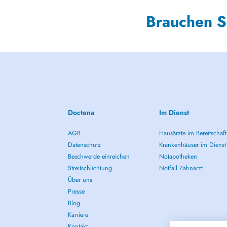
Brauchen S
Doctena
Im Dienst
AGB
Hausärzte im Bereitschaft
Datenschutz
Krankenhäuser im Dienst
Beschwerde einreichen
Notapotheken
Streitschlichtung
Notfall Zahnarzt
Über uns
Presse
Blog
Karriere
Kontakt