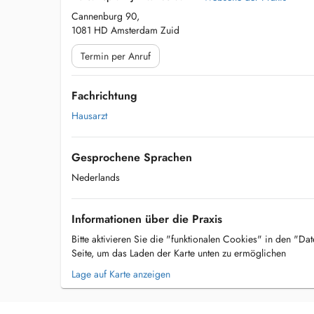
Cannenburg 90,
1081 HD Amsterdam Zuid
Termin per Anruf
Fachrichtung
Hausarzt
Gesprochene Sprachen
Nederlands
Informationen über die Praxis
Bitte aktivieren Sie die "funktionalen Cookies" in den "Da
Seite, um das Laden der Karte unten zu ermöglichen
Lage auf Karte anzeigen