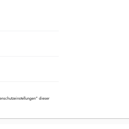
tenschutzeinstellungen" dieser