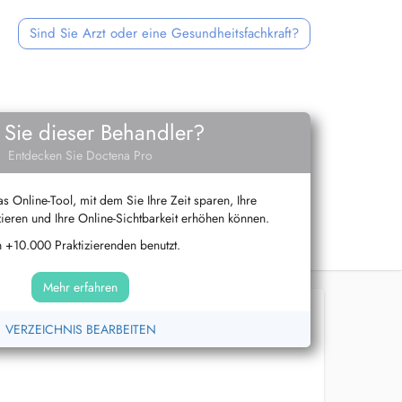
Sind Sie Arzt oder eine Gesundheitsfachkraft?
 Sie dieser Behandler?
Entdecken Sie Doctena Pro
s Online-Tool, mit dem Sie Ihre Zeit sparen, Ihre
ieren und Ihre Online-Sichtbarkeit erhöhen können.
 +10.000 Praktizierenden benutzt.
Mehr erfahren
VERZEICHNIS BEARBEITEN