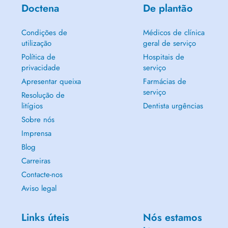
Doctena
De plantão
Condições de
Médicos de clínica
utilização
geral de serviço
Política de
Hospitais de
privacidade
serviço
Apresentar queixa
Farmácias de
serviço
Resolução de
litígios
Dentista urgências
Sobre nós
Imprensa
Blog
Carreiras
Contacte-nos
Aviso legal
Links úteis
Nós estamos