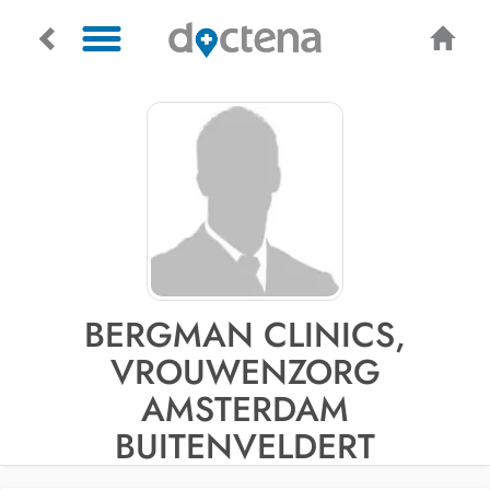
BERGMAN CLINICS,
VROUWENZORG
AMSTERDAM
BUITENVELDERT