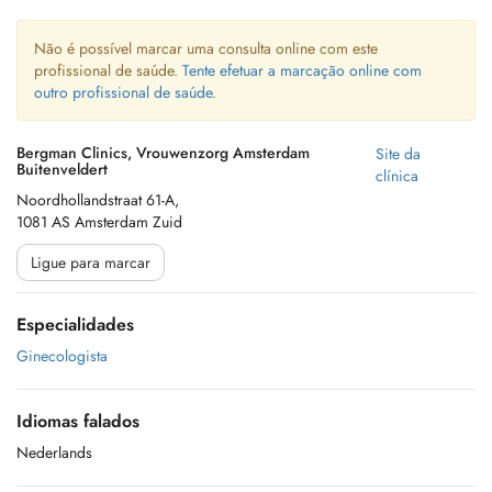
Não é possível marcar uma consulta online com este
profissional de saúde.
Tente efetuar a marcação online com
outro profissional de saúde.
Bergman Clinics, Vrouwenzorg Amsterdam
Site da
Buitenveldert
clínica
Noordhollandstraat 61-A,
1081 AS Amsterdam Zuid
Ligue para marcar
Especialidades
Ginecologista
Idiomas falados
Nederlands