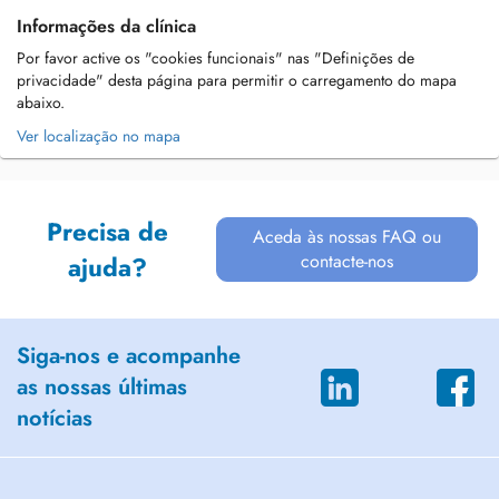
Informações da clínica
Por favor active os "cookies funcionais" nas "Definições de
privacidade" desta página para permitir o carregamento do mapa
abaixo.
Ver localização no mapa
Precisa de
Aceda às nossas FAQ ou
contacte-nos
ajuda?
Siga-nos e acompanhe
as nossas últimas
notícias