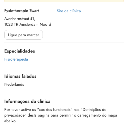
Fysiotherapie Zwart
Site da clínica
Avenhornstraat 41,
1023 TR Amsterdam Noord
Ligue para marcar
Especialidades
Fisioterapeuta
Idiomas falados
Nederlands
Informações da clínica
Por favor active os "cookies funcionais" nas "Definições de
privacidade" desta página para permitir o carregamento do mapa
abaixo.