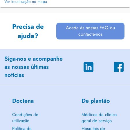
Ver localização no mapa
Precisa de
Aceda às nossas FAQ ou
contacte-nos
ajuda?
Siga-nos e acompanhe
as nossas últimas
notícias
Doctena
De plantão
Condições de
Médicos de clínica
utilização
geral de serviço
Política de
Hospitais de