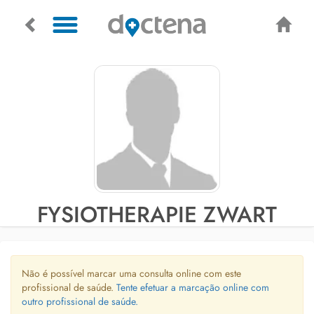
FYSIOTHERAPIE ZWART
Não é possível marcar uma consulta online com este
profissional de saúde.
Tente efetuar a marcação online com
outro profissional de saúde.