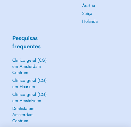
Áustria
Suíça
Holanda
Pesquisas
frequentes
Clínico geral (CG)
em Amsterdam
Centrum
Clínico geral (CG)
em Haarlem
Clínico geral (CG)
em Amstelveen
Dentista em
Amsterdam
Centrum
Mostrar tudo →