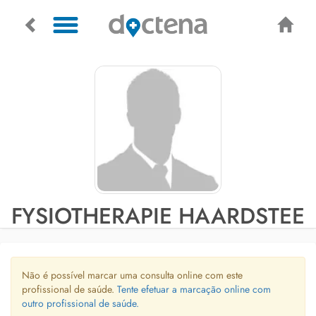
FYSIOTHERAPIE HAARDSTEE
Não é possível marcar uma consulta online com este
profissional de saúde.
Tente efetuar a marcação online com
outro profissional de saúde.