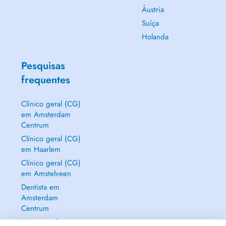
Áustria
Suíça
Holanda
Pesquisas
frequentes
Clínico geral (CG)
em Amsterdam
Centrum
Clínico geral (CG)
em Haarlem
Clínico geral (CG)
em Amstelveen
Dentista em
Amsterdam
Centrum
Mostrar tudo →