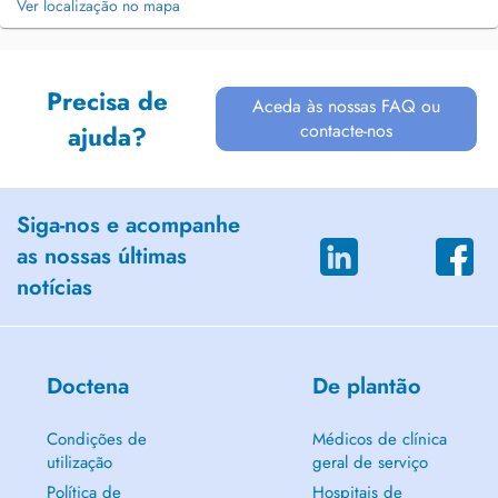
Ver localização no mapa
Precisa de
Aceda às nossas FAQ ou
contacte-nos
ajuda?
Siga-nos e acompanhe
as nossas últimas
notícias
Doctena
De plantão
Condições de
Médicos de clínica
utilização
geral de serviço
Política de
Hospitais de