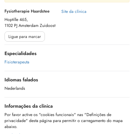
Fysiotherapie Haardstee
Site da clínica
Hoptille 465,
1102 PJ Amsterdam Zuidoost
Ligue para marcar
Especialidades
Fisioterapeuta
Idiomas falados
Nederlands
Informações da clínica
Por favor active os "cookies funcionais" nas "Definições de
privacidade" desta página para permitir o carregamento do mapa
abaixo.