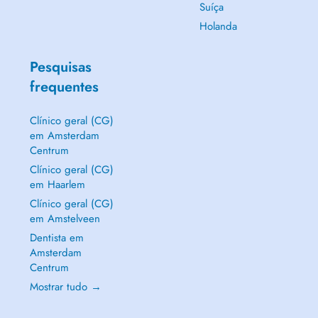
Suíça
Holanda
Pesquisas
frequentes
Clínico geral (CG)
em Amsterdam
Centrum
Clínico geral (CG)
em Haarlem
Clínico geral (CG)
em Amstelveen
Dentista em
Amsterdam
Centrum
Mostrar tudo →