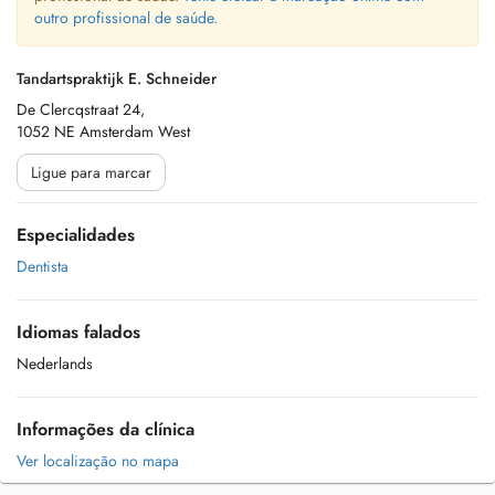
outro profissional de saúde.
Tandartspraktijk E. Schneider
De Clercqstraat 24,
1052 NE Amsterdam West
Ligue para marcar
Especialidades
Dentista
Idiomas falados
Nederlands
Informações da clínica
Ver localização no mapa