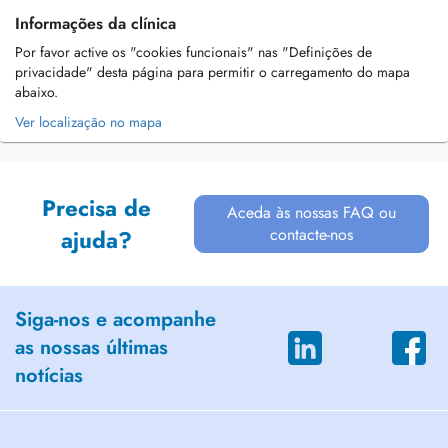
Informações da clínica
Por favor active os "cookies funcionais" nas "Definições de
privacidade" desta página para permitir o carregamento do mapa
abaixo.
Ver localização no mapa
Precisa de
Aceda às nossas FAQ ou
contacte-nos
ajuda?
Siga-nos e acompanhe
as nossas últimas
notícias