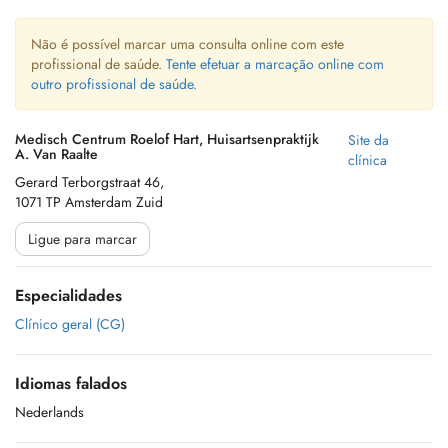
Não é possível marcar uma consulta online com este
profissional de saúde.
Tente efetuar a marcação online com
outro profissional de saúde.
Medisch Centrum Roelof Hart, Huisartsenpraktijk
Site da
A. Van Raalte
clínica
Gerard Terborgstraat 46,
1071 TP Amsterdam Zuid
Ligue para marcar
Especialidades
Clínico geral (CG)
Idiomas falados
Nederlands