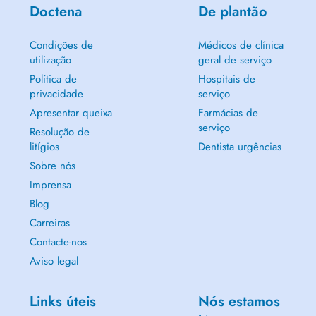
Doctena
De plantão
Condições de
Médicos de clínica
utilização
geral de serviço
Política de
Hospitais de
privacidade
serviço
Apresentar queixa
Farmácias de
serviço
Resolução de
litígios
Dentista urgências
Sobre nós
Imprensa
Blog
Carreiras
Contacte-nos
Aviso legal
Links úteis
Nós estamos