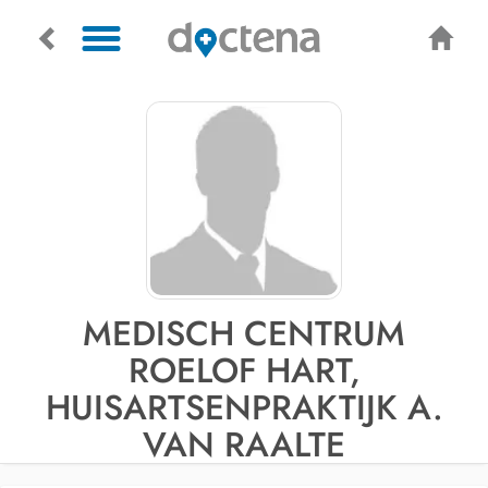
MEDISCH CENTRUM
ROELOF HART,
HUISARTSENPRAKTIJK A.
VAN RAALTE