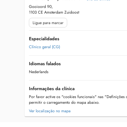
Gooioord 90,
1103 CE Amsterdam Zuidoost
Ligue para marcar
Especialidades
Clínico geral (CG)
Idiomas falados
Nederlands
Informações da clínica
Por favor active os "cookies funcionais" nas "Definições
permitir o carregamento do mapa abaixo.
Ver localização no mapa