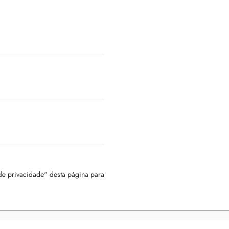
 de privacidade" desta página para