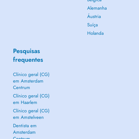
Alemanha
Áustria
Suíça
Holanda
Pesquisas
frequentes
Clínico geral (CG)
em Amsterdam
Centrum
Clínico geral (CG)
em Haarlem
Clínico geral (CG)
em Amstelveen
Dentista em
Amsterdam
Centrum