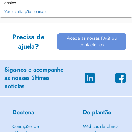
abaixo.
Ver localização no mapa
Precisa de
Aceda às nossas FAQ ou
contacte-nos
ajuda?
Siga-nos e acompanhe
as nossas últimas
notícias
Doctena
De plantão
Condições de
Médicos de clínica