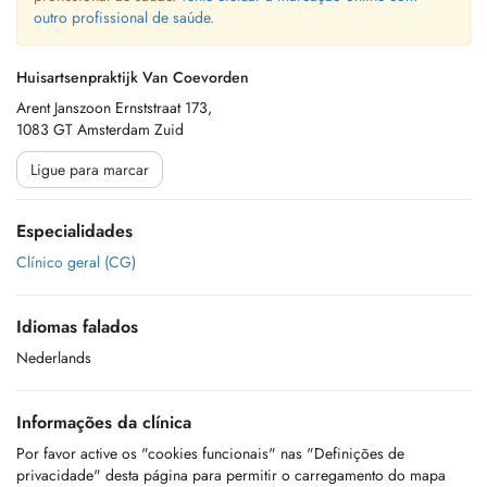
outro profissional de saúde.
Huisartsenpraktijk Van Coevorden
Arent Janszoon Ernststraat 173,
1083 GT Amsterdam Zuid
Ligue para marcar
Especialidades
Clínico geral (CG)
Idiomas falados
Nederlands
Informações da clínica
Por favor active os "cookies funcionais" nas "Definições de
privacidade" desta página para permitir o carregamento do mapa