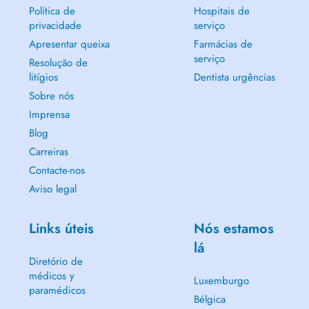
Política de
Hospitais de
privacidade
serviço
Apresentar queixa
Farmácias de
serviço
Resolução de
litígios
Dentista urgências
Sobre nós
Imprensa
Blog
Carreiras
Contacte-nos
Aviso legal
Links úteis
Nós estamos
lá
Diretório de
médicos y
Luxemburgo
paramédicos
Bélgica