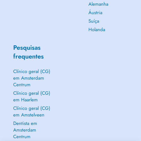
Alemanha
Áustria
Suíça
Holanda
Pesquisas
frequentes
Clínico geral (CG)
em Amsterdam
Centrum
Clínico geral (CG)
em Haarlem
Clínico geral (CG)
em Amstelveen
Dentista em
Amsterdam
Centrum