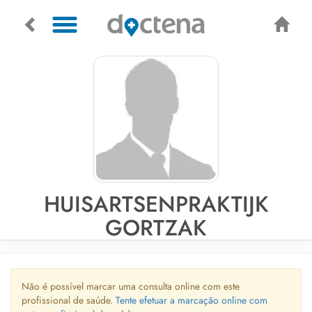
HUISARTSENPRAKTIJK
GORTZAK
Não é possível marcar uma consulta online com este
profissional de saúde.
Tente efetuar a marcação online com