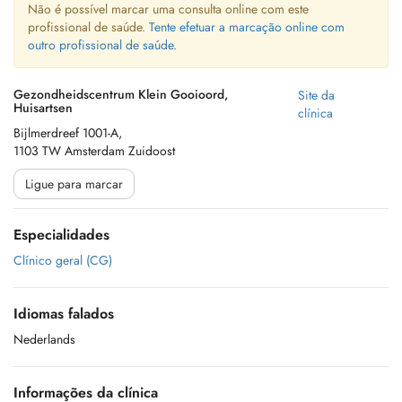
Não é possível marcar uma consulta online com este
profissional de saúde.
Tente efetuar a marcação online com
outro profissional de saúde.
Gezondheidscentrum Klein Gooioord,
Site da
Huisartsen
clínica
Bijlmerdreef 1001-A,
1103 TW Amsterdam Zuidoost
Ligue para marcar
Especialidades
Clínico geral (CG)
Idiomas falados
Nederlands
Informações da clínica