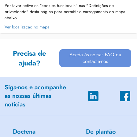
Por favor active os "cookies funcionais" nas "Definições de
privacidade" desta página para permitir o carregamento do mapa
abaixo.
Ver localização no mapa
Precisa de
Aceda às nossas FAQ ou
contacte-nos
ajuda?
Siga-nos e acompanhe
as nossas últimas
notícias
Doctena
De plantão