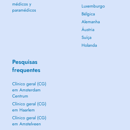
médicos y
Luxemburgo
paramédicos
Bélgica
Alemanha
Áustria
Suíça
Holanda
Pesquisas
frequentes
Clínico geral (CG)
em Amsterdam
Centrum
Clínico geral (CG)
em Haarlem
Clínico geral (CG)
em Amstelveen