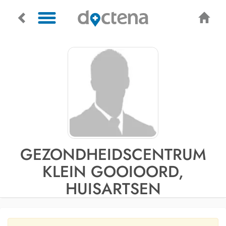
GEZONDHEIDSCENTRUM
KLEIN GOOIOORD,
HUISARTSEN