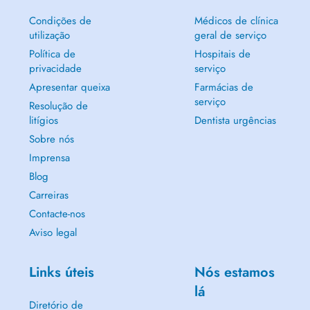
Condições de
Médicos de clínica
utilização
geral de serviço
Política de
Hospitais de
privacidade
serviço
Apresentar queixa
Farmácias de
serviço
Resolução de
litígios
Dentista urgências
Sobre nós
Imprensa
Blog
Carreiras
Contacte-nos
Aviso legal
Links úteis
Nós estamos
lá
Diretório de