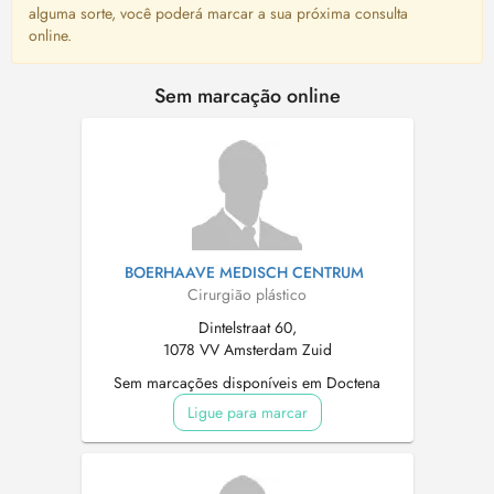
alguma sorte, você poderá marcar a sua próxima consulta
online.
Sem marcação online
BOERHAAVE MEDISCH CENTRUM
Cirurgião plástico
Dintelstraat 60,
1078 VV Amsterdam Zuid
Sem marcações disponíveis em Doctena
Ligue para marcar