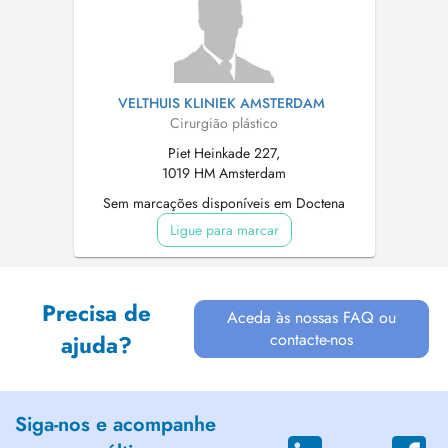
VELTHUIS KLINIEK AMSTERDAM
Cirurgião plástico
Piet Heinkade 227,
1019 HM Amsterdam
Sem marcações disponíveis em Doctena
Ligue para marcar
Precisa de
Aceda às nossas FAQ ou
contacte-nos
ajuda?
Siga-nos e acompanhe