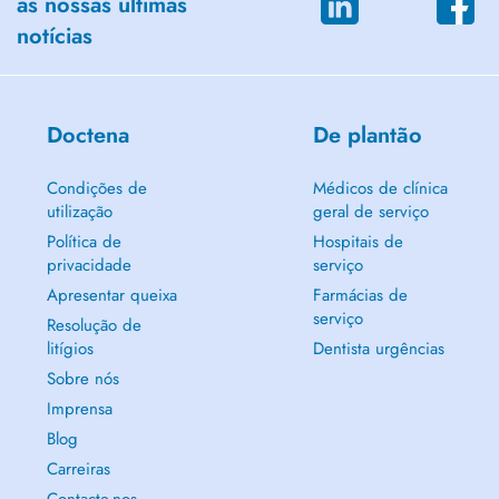
as nossas últimas
notícias
Doctena
De plantão
Condições de
Médicos de clínica
utilização
geral de serviço
Política de
Hospitais de
privacidade
serviço
Apresentar queixa
Farmácias de
serviço
Resolução de
litígios
Dentista urgências
Sobre nós
Imprensa
Blog
Carreiras