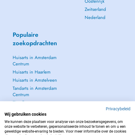
Oostenrijk
Zwitserland
Nederland
Populaire
zoekopdrachten
Huisarts in Amsterdam
Centrum
Huisarts in Haarlem
Huisarts in Amstelveen
Tandarts in Amsterdam
Centrum
Zie alle →
Privacybeleid
Wij gebruiken cookies
We kunnen deze plaatsen voor analyse van onze bezoekersgegevens, om
onze website te verbeteren, gepersonaliseerde inhoud te tonen en om u een
geweldige website-ervaring te bieden. Voor meer informatie over de cookies