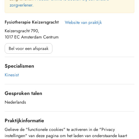
zorgverlener.
Fysiotherapie Keizersgracht
Website van praktijk
Keizersgracht 790,
1017 EC Amsterdam Centrum
Bel voor een afspraak
Specialismen
Kinesist
Gesproken talen
Nederlands
Praktijkinformatie
Gelieve de "functionele cookies" te activeren in de "Privacy
instellingen" van deze pagina om het laden van onderstaande kaart