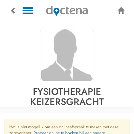
FYSIOTHERAPIE
KEIZERSGRACHT
Het is niet mogelijk om een onlineafspraak te maken met deze
zorgverlener.
Probeer online te boeken bij een andere