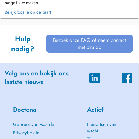
mogelijk te maken.
Bekijk locatie op de kaart
Hulp
Bezoek onze FAQ of neem contact
met ons op
nodig?
Volg ons en bekijk ons
laatste nieuws
Doctena
Actief
Gebruiksvoorwaarden
Huisartsen van
wacht
Privacybeleid