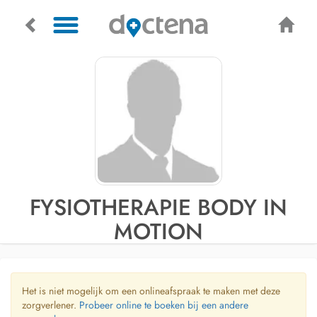
FYSIOTHERAPIE BODY IN
MOTION
Het is niet mogelijk om een onlineafspraak te maken met deze
zorgverlener.
Probeer online te boeken bij een andere