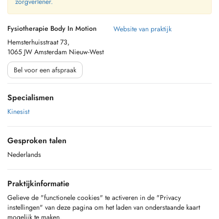
zorgverlener.
Fysiotherapie Body In Motion
Website van praktijk
Hemsterhuisstraat 73,
1065 JW Amsterdam Nieuw-West
Bel voor een afspraak
Specialismen
Kinesist
Gesproken talen
Nederlands
Praktijkinformatie
Gelieve de "functionele cookies" te activeren in de "Privacy
instellingen" van deze pagina om het laden van onderstaande kaart
mogelijk te maken.