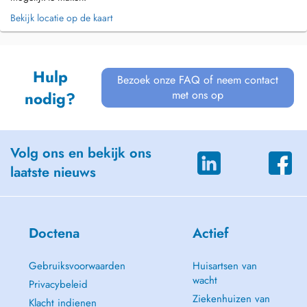
Bekijk locatie op de kaart
Hulp
Bezoek onze FAQ of neem contact
met ons op
nodig?
Volg ons en bekijk ons
laatste nieuws
Doctena
Actief
Gebruiksvoorwaarden
Huisartsen van
wacht
Privacybeleid
Ziekenhuizen van
Klacht indienen