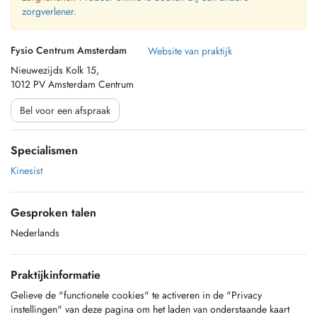
zorgverlener.
Fysio Centrum Amsterdam
Website van praktijk
Nieuwezijds Kolk 15,
1012 PV Amsterdam Centrum
Bel voor een afspraak
Specialismen
Kinesist
Gesproken talen
Nederlands
Praktijkinformatie
Gelieve de "functionele cookies" te activeren in de "Privacy
instellingen" van deze pagina om het laden van onderstaande kaart