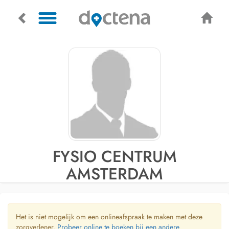
FYSIO CENTRUM
AMSTERDAM
Het is niet mogelijk om een onlineafspraak te maken met deze
zorgverlener.
Probeer online te boeken bij een andere