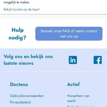
mogelijk te maken.
Bekijk locatie op de kaart
Hulp
Bezoek onze FAQ of neem contact
met ons op
nodig?
Volg ons en bekijk ons
laatste nieuws
Doctena
Actief
Gebruiksvoorwaarden
Huisartsen van
wacht
Privacybeleid