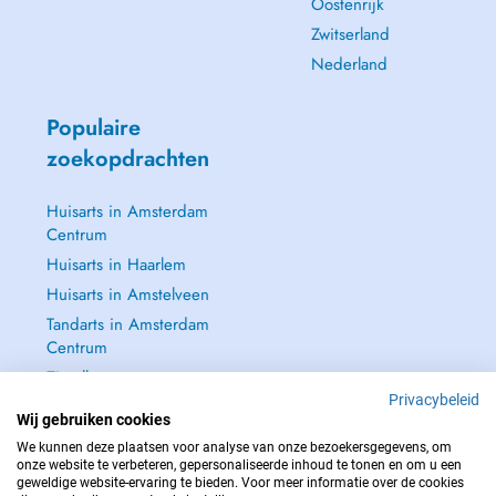
Oostenrijk
Zwitserland
Nederland
Populaire
zoekopdrachten
Huisarts in Amsterdam
Centrum
Huisarts in Haarlem
Huisarts in Amstelveen
Tandarts in Amsterdam
Centrum
Zie alle →
Privacybeleid
Wij gebruiken cookies
We kunnen deze plaatsen voor analyse van onze bezoekersgegevens, om
onze website te verbeteren, gepersonaliseerde inhoud te tonen en om u een
geweldige website-ervaring te bieden. Voor meer informatie over de cookies