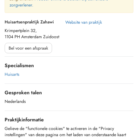
zorgverlener.
Huisartsenpraktijk Zahawi
Website van praktijk
Krimpertplein 32,
1104 PH Amsterdam Zuidoost
Bel voor een afspraak
Specialismen
Huisarts
Gesproken talen
Nederlands
Praktijkinformatie
Gelieve de "functionele cookies" te activeren in de "Privacy
instellingen" van deze pagina om het laden van onderstaande kaart