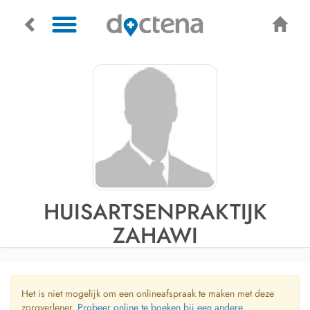
HUISARTSENPRAKTIJK
ZAHAWI
Het is niet mogelijk om een onlineafspraak te maken met deze
zorgverlener.
Probeer online te boeken bij een andere