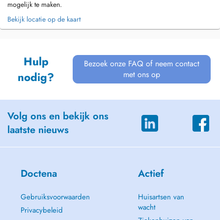
mogelijk te maken.
Bekijk locatie op de kaart
Hulp
Bezoek onze FAQ of neem contact
met ons op
nodig?
Volg ons en bekijk ons
laatste nieuws
Doctena
Actief
Gebruiksvoorwaarden
Huisartsen van
wacht
Privacybeleid