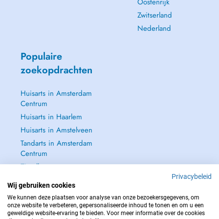
Oostenrijk
Zwitserland
Nederland
Populaire
zoekopdrachten
Huisarts in Amsterdam
Centrum
Huisarts in Haarlem
Huisarts in Amstelveen
Tandarts in Amsterdam
Centrum
Zie alle →
Privacybeleid
Wij gebruiken cookies
We kunnen deze plaatsen voor analyse van onze bezoekersgegevens, om
onze website te verbeteren, gepersonaliseerde inhoud te tonen en om u een
geweldige website-ervaring te bieden. Voor meer informatie over de cookies