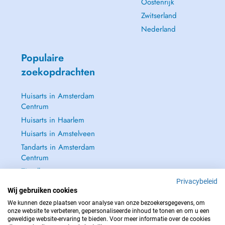
Oostenrijk
Zwitserland
Nederland
Populaire
zoekopdrachten
Huisarts in Amsterdam
Centrum
Huisarts in Haarlem
Huisarts in Amstelveen
Tandarts in Amsterdam
Centrum
Zie alle →
Privacybeleid
Wij gebruiken cookies
We kunnen deze plaatsen voor analyse van onze bezoekersgegevens, om
onze website te verbeteren, gepersonaliseerde inhoud te tonen en om u een
geweldige website-ervaring te bieden. Voor meer informatie over de cookies