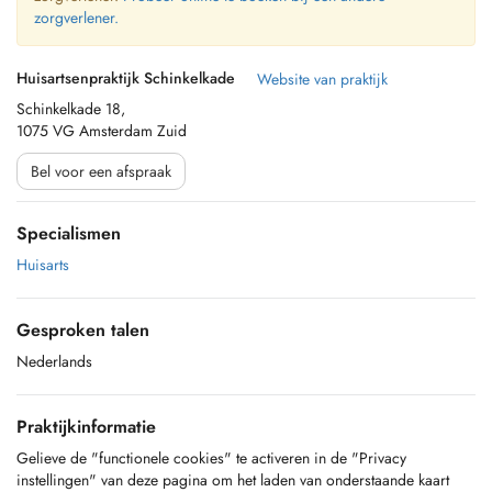
zorgverlener.
Huisartsenpraktijk Schinkelkade
Website van praktijk
Schinkelkade 18,
1075 VG Amsterdam Zuid
Bel voor een afspraak
Specialismen
Huisarts
Gesproken talen
Nederlands
Praktijkinformatie
Gelieve de "functionele cookies" te activeren in de "Privacy
instellingen" van deze pagina om het laden van onderstaande kaart