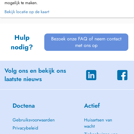
mogelijk te maken.
Bekijk locatie op de kaart
Hulp
Bezoek onze FAQ of neem contact
met ons op
nodig?
Volg ons en bekijk ons
laatste nieuws
Doctena
Actief
Gebruiksvoorwaarden
Huisartsen van
wacht
Privacybeleid