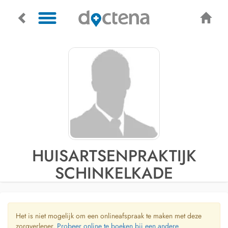
HUISARTSENPRAKTIJK
SCHINKELKADE
Het is niet mogelijk om een onlineafspraak te maken met deze
zorgverlener.
Probeer online te boeken bij een andere