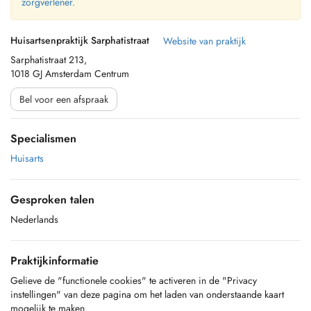
zorgverlener.
Huisartsenpraktijk Sarphatistraat
Website van praktijk
Sarphatistraat 213,
1018 GJ Amsterdam Centrum
Bel voor een afspraak
Specialismen
Huisarts
Gesproken talen
Nederlands
Praktijkinformatie
Gelieve de "functionele cookies" te activeren in de "Privacy
instellingen" van deze pagina om het laden van onderstaande kaart
mogelijk te maken.