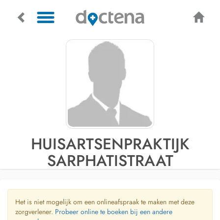
HUISARTSENPRAKTIJK
SARPHATISTRAAT
Het is niet mogelijk om een onlineafspraak te maken met deze
zorgverlener.
Probeer online te boeken bij een andere