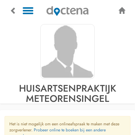
HUISARTSENPRAKTIJK
METEORENSINGEL
Het is niet mogelijk om een onlineafspraak te maken met deze
zorgverlener.
Probeer online te boeken bij een andere