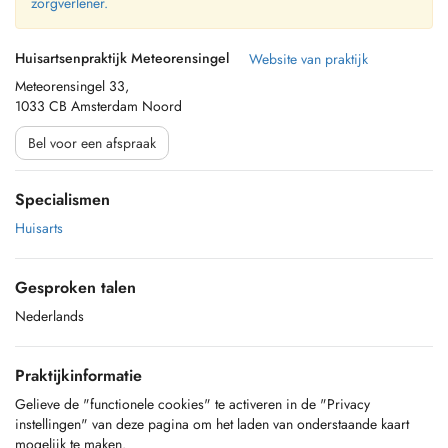
zorgverlener.
Huisartsenpraktijk Meteorensingel
Website van praktijk
Meteorensingel 33,
1033 CB Amsterdam Noord
Bel voor een afspraak
Specialismen
Huisarts
Gesproken talen
Nederlands
Praktijkinformatie
Gelieve de "functionele cookies" te activeren in de "Privacy
instellingen" van deze pagina om het laden van onderstaande kaart
mogelijk te maken.