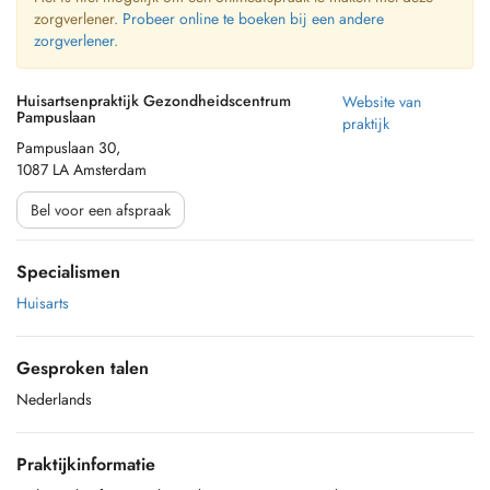
zorgverlener.
Probeer online te boeken bij een andere
zorgverlener.
Huisartsenpraktijk Gezondheidscentrum
Website van
Pampuslaan
praktijk
Pampuslaan 30,
1087 LA Amsterdam
Bel voor een afspraak
Specialismen
Huisarts
Gesproken talen
Nederlands
Praktijkinformatie