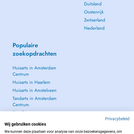
Duitsland
Oostenrijk
Zwitserland
Nederland
Populaire
zoekopdrachten
Huisarts in Amsterdam
Centrum
Huisarts in Haarlem
Huisarts in Amstelveen
Tandarts in Amsterdam
Centrum
Zie alle →
Privacybeleid
Wij gebruiken cookies
We kunnen deze plaatsen voor analyse van onze bezoekersgegevens, om