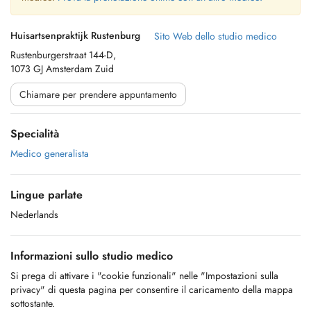
Huisartsenpraktijk Rustenburg
Sito Web dello studio medico
Rustenburgerstraat 144-D,
1073 GJ Amsterdam Zuid
Chiamare per prendere appuntamento
Specialità
Medico generalista
Lingue parlate
Nederlands
Informazioni sullo studio medico
Si prega di attivare i "cookie funzionali" nelle "Impostazioni sulla
privacy" di questa pagina per consentire il caricamento della mappa
sottostante.