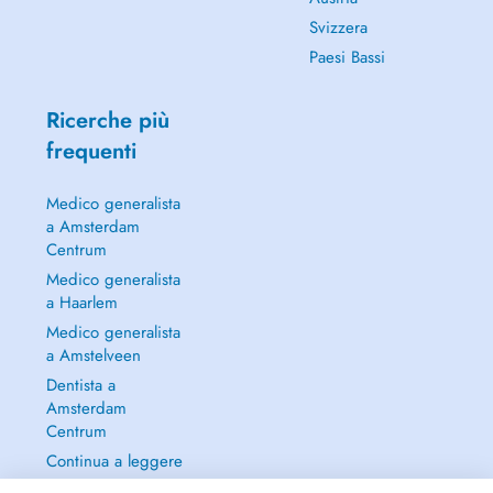
Svizzera
Paesi Bassi
Ricerche più
frequenti
Medico generalista
a Amsterdam
Centrum
Medico generalista
a Haarlem
Medico generalista
a Amstelveen
Dentista a
Amsterdam
Centrum
Continua a leggere
→