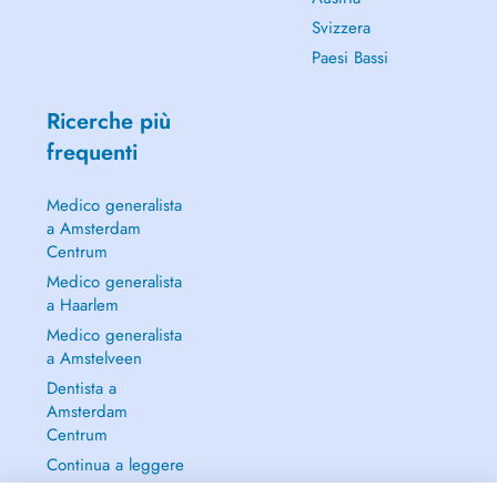
Svizzera
Paesi Bassi
Ricerche più
frequenti
Medico generalista
a Amsterdam
Centrum
Medico generalista
a Haarlem
Medico generalista
a Amstelveen
Dentista a
Amsterdam
Centrum
Continua a leggere
→