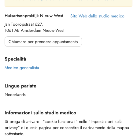
Huisartsenpraktijk Nieuw West
Sito Web dello studio medico
Jan Tooropstraat 627,
1061 AE Amsterdam Nieuw-West
Chiamare per prendere appuntamento
Specialità
Medico generalista
Lingue parlate
Nederlands
Informazioni sullo studio medico
Si prega di attivare i "cookie funzionali" nelle "Impostazioni sulla
privacy" di questa pagina per consentire il caricamento della mappa
sottostante.