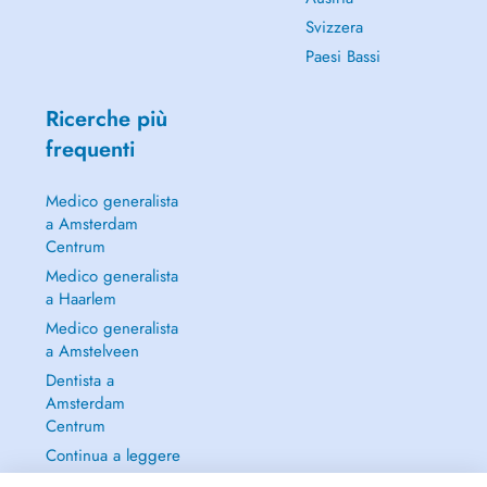
Svizzera
Paesi Bassi
Ricerche più
frequenti
Medico generalista
a Amsterdam
Centrum
Medico generalista
a Haarlem
Medico generalista
a Amstelveen
Dentista a
Amsterdam
Centrum
Continua a leggere
→