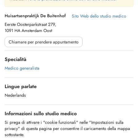
Huisartsenpraktijk De Buitenhof
Sito Web dello studio medico
Eerste Oosterparkstraat 279,
1091 HA Amsterdam Oost
Chiamare per prendere appuntamento
Specialità
Medico generalista
Lingue parlate
Nederlands
Informazioni sullo studio medico
Si prega di attivare i "cookie funzionali" nelle "Impostazioni sulla
privacy" di questa pagina per consentire il caricamento della mappa
sottostante.