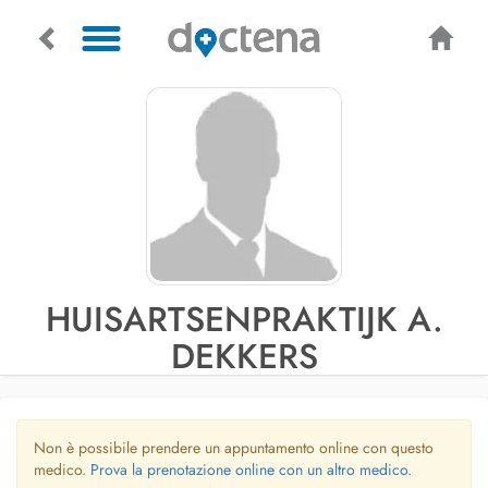
HUISARTSENPRAKTIJK A.
DEKKERS
Non è possibile prendere un appuntamento online con questo
medico.
Prova la prenotazione online con un altro medico.