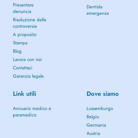
Presentare
Dentista
denuncia
emergenza
Risoluzione delle
controversie
A proposito
Stampa
Blog
Lavora con noi
Contattaci
Garanzia legale
Link utili
Dove siamo
Annuario medico e
Lussemburgo
paramedico
Belgio
Germania
Austria