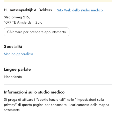
Huisartsenpraktijk A. Dekkers
Sito Web dello studio medico
Stadionweg 216,
1077 TE Amsterdam Zuid
Chiamare per prendere appuntamento
Specialità
Medico generalista
Lingue parlate
Nederlands
Informazioni sullo studio medico
Si prega di attivare i "cookie funzionali" nelle "Impostazioni sulla
privacy" di questa pagina per consentire il caricamento della mappa
sottostante.