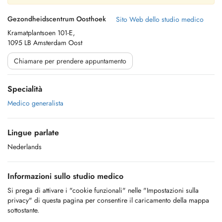
Gezondheidscentrum Oosthoek
Sito Web dello studio medico
Kramatplantsoen 101-E,
1095 LB Amsterdam Oost
Chiamare per prendere appuntamento
Specialità
Medico generalista
Lingue parlate
Nederlands
Informazioni sullo studio medico
Si prega di attivare i "cookie funzionali" nelle "Impostazioni sulla
privacy" di questa pagina per consentire il caricamento della mappa
sottostante.