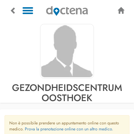
GEZONDHEIDSCENTRUM
OOSTHOEK
Non è possibile prendere un appuntamento online con questo
medico.
Prova la prenotazione online con un altro medico.