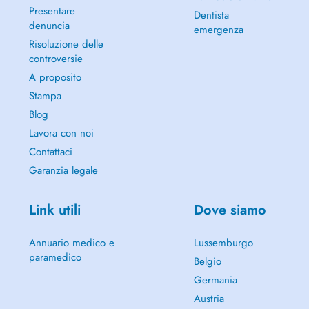
Presentare
Dentista
denuncia
emergenza
Risoluzione delle
controversie
A proposito
Stampa
Blog
Lavora con noi
Contattaci
Garanzia legale
Link utili
Dove siamo
Annuario medico e
Lussemburgo
paramedico
Belgio
Germania
Austria