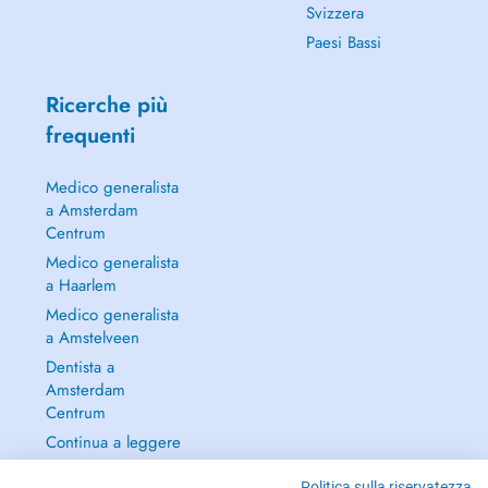
Svizzera
Paesi Bassi
Ricerche più
frequenti
Medico generalista
a Amsterdam
Centrum
Medico generalista
a Haarlem
Medico generalista
a Amstelveen
Dentista a
Amsterdam
Centrum
Continua a leggere
→
Politica sulla riservatezza