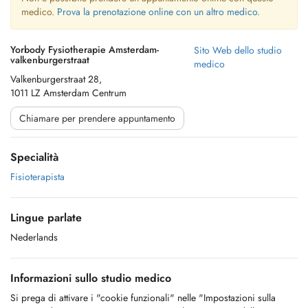
medico.
Prova la prenotazione online con un altro medico.
Yorbody Fysiotherapie Amsterdam-
Sito Web dello studio
valkenburgerstraat
medico
Valkenburgerstraat 28,
1011 LZ Amsterdam Centrum
Chiamare per prendere appuntamento
Specialità
Fisioterapista
Lingue parlate
Nederlands
Informazioni sullo studio medico
Si prega di attivare i "cookie funzionali" nelle "Impostazioni sulla