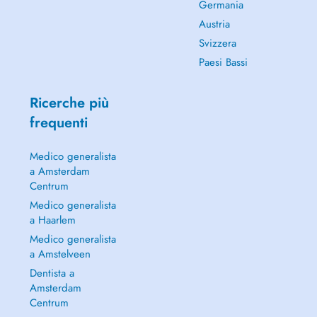
Germania
Austria
Svizzera
Paesi Bassi
Ricerche più
frequenti
Medico generalista
a Amsterdam
Centrum
Medico generalista
a Haarlem
Medico generalista
a Amstelveen
Dentista a
Amsterdam
Centrum