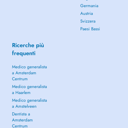
Germania
Austria
Svizzera
Paesi Bassi
Ricerche più
frequenti
Medico generalista
a Amsterdam
Centrum
Medico generalista
a Haarlem
Medico generalista
a Amstelveen
Dentista a
Amsterdam
Centrum