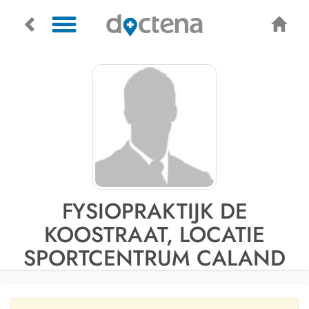
FYSIOPRAKTIJK DE
KOOSTRAAT, LOCATIE
SPORTCENTRUM CALAND