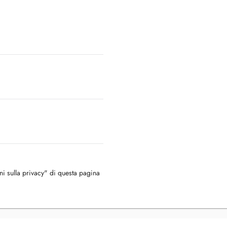
oni sulla privacy" di questa pagina