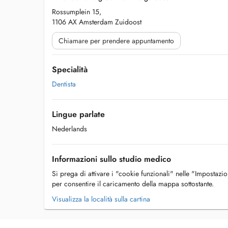
Rossumplein 15,
1106 AX Amsterdam Zuidoost
Chiamare per prendere appuntamento
Specialità
Dentista
Lingue parlate
Nederlands
Informazioni sullo studio medico
Si prega di attivare i "cookie funzionali" nelle "Impostazi
per consentire il caricamento della mappa sottostante.
Visualizza la località sulla cartina